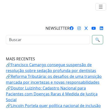
☰
NEWSLETTER
🔍
MAIS RECENTES
🔗Francisco Camargo consegue suspensão de
resolução sobre sedação profunda por dentistas
🔗Reforma Tributária: os desafios de uma transição
marcada por incertezas e novas responsabilidades
🔗Doutor Luizinho: Cadastro Nacional para
Pacientes com Doenças Raras é Medida de Justiça
Social
🔗Lincoln Portela quer política nacional de inclusão