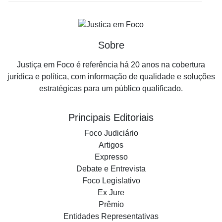
Sobre
Justiça em Foco é referência há 20 anos na cobertura
jurídica e política, com informação de qualidade e soluções
estratégicas para um público qualificado.
Principais Editoriais
Foco Judiciário
Artigos
Expresso
Debate e Entrevista
Foco Legislativo
Ex Jure
Prêmio
Entidades Representativas