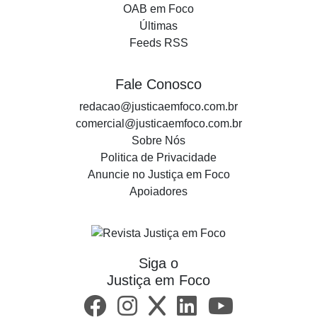
OAB em Foco
Últimas
Feeds RSS
Fale Conosco
redacao@justicaemfoco.com.br
comercial@justicaemfoco.com.br
Sobre Nós
Politica de Privacidade
Anuncie no Justiça em Foco
Apoiadores
Siga o
Justiça em Foco