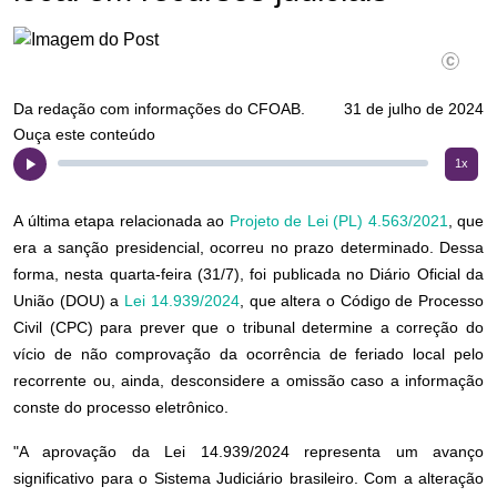
Da redação com informações do CFOAB.
31 de julho de 2024
Ouça este conteúdo
1x
A última etapa relacionada ao
Projeto de Lei (PL) 4.563/2021
, que
era a sanção presidencial, ocorreu no prazo determinado. Dessa
forma, nesta quarta-feira (31/7), foi publicada no Diário Oficial da
União (DOU) a
Lei 14.939/2024
, que altera o Código de Processo
Civil (CPC) para prever que o tribunal determine a correção do
vício de não comprovação da ocorrência de feriado local pelo
recorrente ou, ainda, desconsidere a omissão caso a informação
conste do processo eletrônico.
"A aprovação da Lei 14.939/2024 representa um avanço
significativo para o Sistema Judiciário brasileiro. Com a alteração