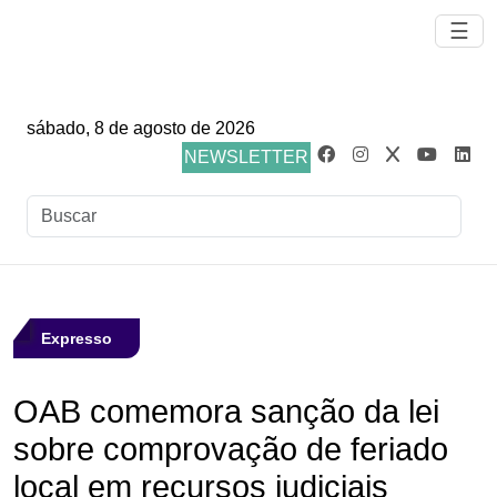
☰
sábado, 8 de agosto de 2026
NEWSLETTER
Expresso
OAB comemora sanção da lei
sobre comprovação de feriado
local em recursos judiciais