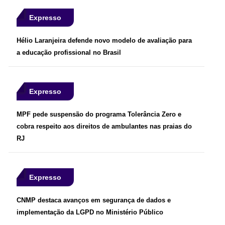
Expresso
Hélio Laranjeira defende novo modelo de avaliação para
a educação profissional no Brasil
Expresso
MPF pede suspensão do programa Tolerância Zero e
cobra respeito aos direitos de ambulantes nas praias do
RJ
Expresso
CNMP destaca avanços em segurança de dados e
implementação da LGPD no Ministério Público