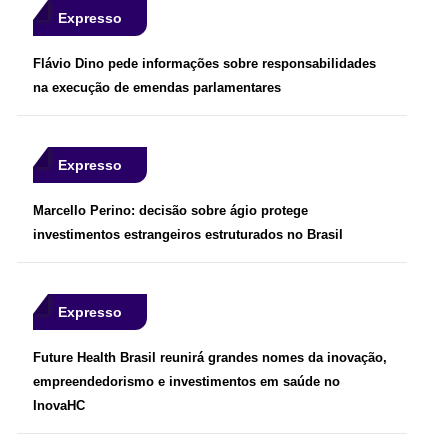
Expresso
Flávio Dino pede informações sobre responsabilidades
na execução de emendas parlamentares
Expresso
Marcello Perino: decisão sobre ágio protege
investimentos estrangeiros estruturados no Brasil
Expresso
Future Health Brasil reunirá grandes nomes da inovação,
empreendedorismo e investimentos em saúde no
InovaHC