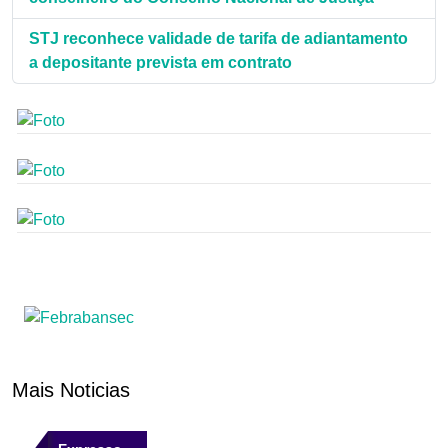
STJ reconhece validade de tarifa de adiantamento
a depositante prevista em contrato
Mais Noticias