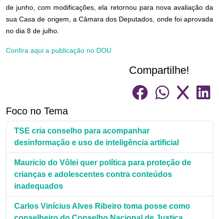
de junho, com modificações, ela retornou para nova avaliação da
sua Casa de origem, a Câmara dos Deputados, onde foi aprovada
no dia 8 de julho.
Confira aqui a publicação no DOU
Compartilhe!
Foco no Tema
TSE cria conselho para acompanhar
desinformação e uso de inteligência artificial
Mauricio do Vôlei quer política para proteção de
crianças e adolescentes contra conteúdos
inadequados
Carlos Vinícius Alves Ribeiro toma posse como
conselheiro do Conselho Nacional de Justiça