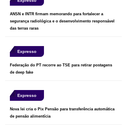
Expresso
ANSN e INTR firmam memorando para fortalecer a
segurança radiológica e o desenvolvimento responsável
das terras raras
Expresso
Federação do PT recorre ao TSE para retirar postagens
de deep fake
Expresso
Nova lei cria o Pix Pensão para transferência automática
de pensão alimentícia