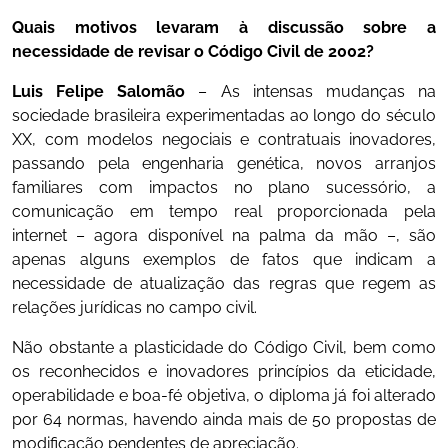
Quais motivos levaram à discussão sobre a
necessidade de revisar o Código Civil de 2002?
Luis Felipe Salomão
– As intensas mudanças na
sociedade brasileira experimentadas ao longo do século
XX, com modelos negociais e contratuais inovadores,
passando pela engenharia genética, novos arranjos
familiares com impactos no plano sucessório, a
comunicação em tempo real proporcionada pela
internet – agora disponível na palma da mão –, são
apenas alguns exemplos de fatos que indicam a
necessidade de atualização das regras que regem as
relações jurídicas no campo civil.
Não obstante a plasticidade do Código Civil, bem como
os reconhecidos e inovadores princípios da eticidade,
operabilidade e boa-fé objetiva, o diploma já foi alterado
por 64 normas, havendo ainda mais de 50 propostas de
modificação pendentes de apreciação.