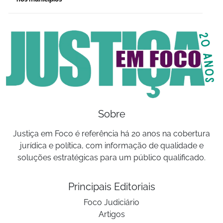
Sobre
Justiça em Foco é referência há 20 anos na cobertura
jurídica e política, com informação de qualidade e
soluções estratégicas para um público qualificado.
Principais Editoriais
Foco Judiciário
Artigos