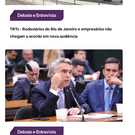
Debate e Entrevista
TRT1 - Rodoviários do Rio de Janeiro e empresários não
chegam a acordo em nova audiência
Debate e Entrevista