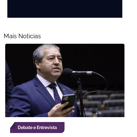
Mais Noticias
Debate e Entrevista