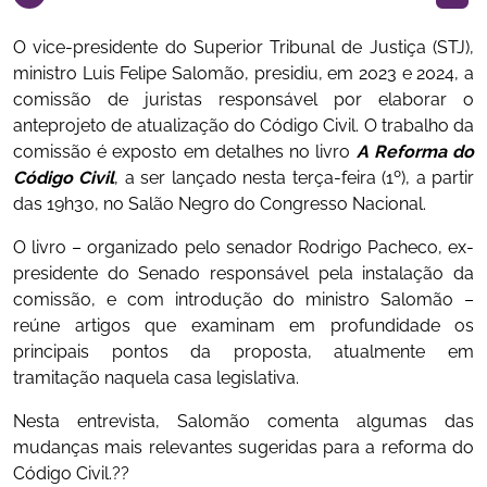
O vice-presidente do Superior Tribunal de Justiça (STJ),
ministro Luis Felipe Salomão, presidiu, em 2023 e 2024, a
comissão de juristas responsável por elaborar o
anteprojeto de atualização do Código Civil. O trabalho da
comissão é exposto em detalhes no livro
A Reforma do
Código Civil
, a ser lançado nesta terça-feira (1º), a partir
das 19h30, no Salão Negro do Congresso Nacional.
O livro – organizado pelo senador Rodrigo Pacheco, ex-
presidente do Senado responsável pela instalação da
comissão, e com introdução do ministro Salomão –
reúne artigos que examinam em profundidade os
principais pontos da proposta, atualmente em
tramitação naquela casa legislativa.
Nesta entrevista, Salomão comenta algumas das
mudanças mais relevantes sugeridas para a reforma do
Código Civil.??