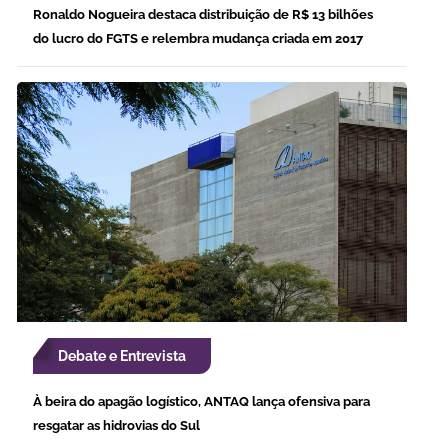
Ronaldo Nogueira destaca distribuição de R$ 13 bilhões
do lucro do FGTS e relembra mudança criada em 2017
Debate e Entrevista
À beira do apagão logístico, ANTAQ lança ofensiva para
resgatar as hidrovias do Sul