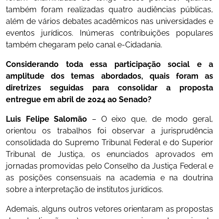
também foram realizadas quatro audiências públicas,
além de vários debates acadêmicos nas universidades e
eventos jurídicos. Inúmeras contribuições populares
também chegaram pelo canal e-Cidadania.
Considerando toda essa participação social e a
amplitude dos temas abordados, quais foram as
diretrizes seguidas para consolidar a proposta
entregue em abril de 2024 ao Senado?
Luis Felipe Salomão
– O eixo que, de modo geral,
orientou os trabalhos foi observar a jurisprudência
consolidada do Supremo Tribunal Federal e do Superior
Tribunal de Justiça, os enunciados aprovados em
jornadas promovidas pelo Conselho da Justiça Federal e
as posições consensuais na academia e na doutrina
sobre a interpretação de institutos jurídicos.
Ademais, alguns outros vetores orientaram as propostas