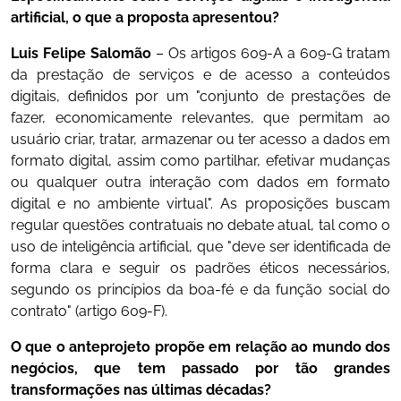
artificial, o que a proposta apresentou?
Luis Felipe Salomão
– Os artigos 609-A a 609-G tratam
da prestação de serviços e de acesso a conteúdos
digitais, definidos por um "conjunto de prestações de
fazer, economicamente relevantes, que permitam ao
usuário criar, tratar, armazenar ou ter acesso a dados em
formato digital, assim como partilhar, efetivar mudanças
ou qualquer outra interação com dados em formato
digital e no ambiente virtual". As proposições buscam
regular questões contratuais no debate atual, tal como o
uso de inteligência artificial, que "deve ser identificada de
forma clara e seguir os padrões éticos necessários,
segundo os princípios da boa-fé e da função social do
contrato" (artigo 609-F).
O que o anteprojeto propõe em relação ao mundo dos
negócios, que tem passado por tão grandes
transformações nas últimas décadas?