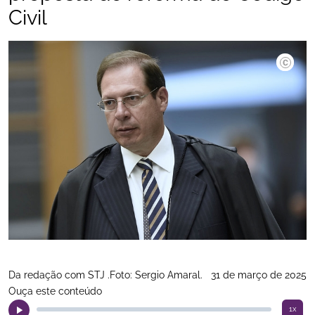
Civil
Da redação com STJ .Foto: Sergio Amaral.
31 de março de 2025
Ouça este conteúdo
1x