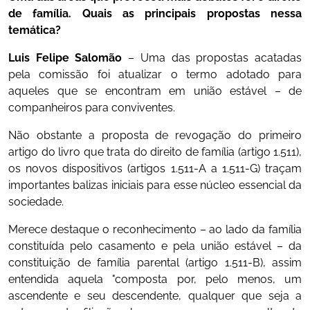
de família. Quais as principais propostas nessa
temática?
Luis Felipe Salomão
– Uma das propostas acatadas
pela comissão foi atualizar o termo adotado para
aqueles que se encontram em união estável – de
companheiros para conviventes.
Não obstante a proposta de revogação do primeiro
artigo do livro que trata do direito de família (artigo 1.511),
os novos dispositivos (artigos 1.511-A a 1.511-G) traçam
importantes balizas iniciais para esse núcleo essencial da
sociedade.
Merece destaque o reconhecimento – ao lado da família
constituída pelo casamento e pela união estável – da
constituição de família parental (artigo 1.511-B), assim
entendida aquela "composta por, pelo menos, um
ascendente e seu descendente, qualquer que seja a