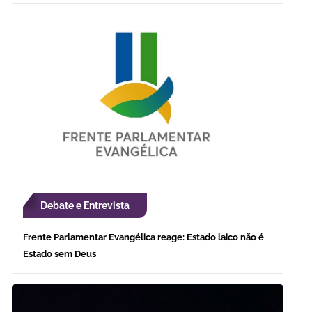
Debate e Entrevista
Frente Parlamentar Evangélica reage: Estado laico não é
Estado sem Deus