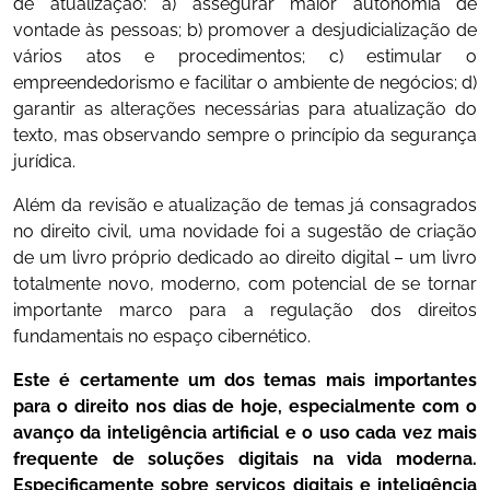
de atualização: a) assegurar maior autonomia de
vontade às pessoas; b) promover a desjudicialização de
vários atos e procedimentos; c) estimular o
empreendedorismo e facilitar o ambiente de negócios; d)
garantir as alterações necessárias para atualização do
texto, mas observando sempre o princípio da segurança
jurídica.
Além da revisão e atualização de temas já consagrados
no direito civil, uma novidade foi a sugestão de criação
de um livro próprio dedicado ao direito digital – um livro
totalmente novo, moderno, com potencial de se tornar
importante marco para a regulação dos direitos
fundamentais no espaço cibernético.
Este é certamente um dos temas mais importantes
para o direito nos dias de hoje, especialmente com o
avanço da inteligência artificial e o uso cada vez mais
frequente de soluções digitais na vida moderna.
Especificamente sobre serviços digitais e inteligência