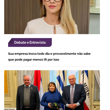
Debate e Entrevista
Sua empresa inova todo dia e provavelmente não sabe
que pode pagar menos IR por isso