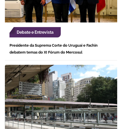
Debate e Entrevista
Presidente da Suprema Corte do Uruguai e Fachin
debatem temas do XI Fórum do Mercosul