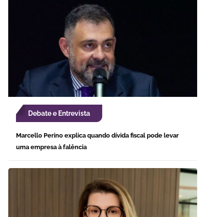
Debate e Entrevista
Marcello Perino explica quando dívida fiscal pode levar
uma empresa à falência