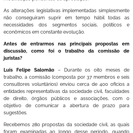
As alterações legislativas implementadas simplesmente
não conseguiram suprir em tempo hábil todas as
necessidades dos segmentos sociais, políticos e
econômicos em constante evolução.
Antes de entrarmos nas principais propostas em
discussão, como foi o trabalho da comissão de
juristas?
Luis Felipe Salomão
– Durante os oito meses de
trabalho, a comissão (composta por 37 membros e seis
consultores voluntários) enviou cerca de 400 ofícios a
entidades representativas da sociedade civil, faculdades
de direito, órgãos públicos e associações, com o
objetivo de comunicar a abertura de prazo para
sugestões.
Recebemos 280 propostas da sociedade civil, as quais
foram examinadas ao longo desse período, quando