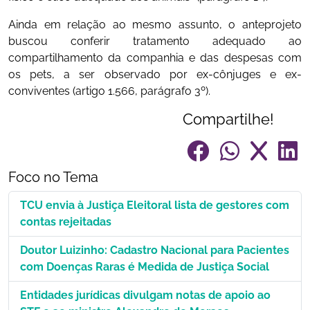
Ainda em relação ao mesmo assunto, o anteprojeto
buscou conferir tratamento adequado ao
compartilhamento da companhia e das despesas com
os pets, a ser observado por ex-cônjuges e ex-
conviventes (artigo 1.566, parágrafo 3º).
Compartilhe!
Foco no Tema
TCU envia à Justiça Eleitoral lista de gestores com
contas rejeitadas
Doutor Luizinho: Cadastro Nacional para Pacientes
com Doenças Raras é Medida de Justiça Social
Entidades jurídicas divulgam notas de apoio ao