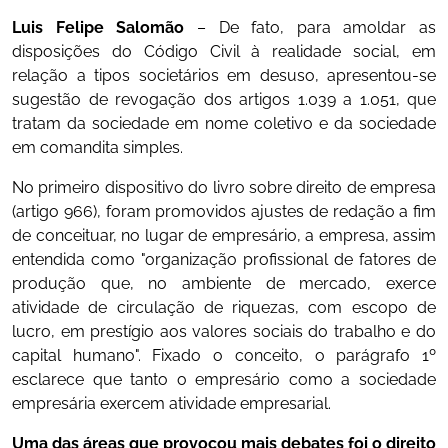
Luis Felipe Salomão
– De fato, para amoldar as
disposições do Código Civil à realidade social, em
relação a tipos societários em desuso, apresentou-se
sugestão de revogação dos artigos 1.039 a 1.051, que
tratam da sociedade em nome coletivo e da sociedade
em comandita simples.
No primeiro dispositivo do livro sobre direito de empresa
(artigo 966), foram promovidos ajustes de redação a fim
de conceituar, no lugar de empresário, a empresa, assim
entendida como "organização profissional de fatores de
produção que, no ambiente de mercado, exerce
atividade de circulação de riquezas, com escopo de
lucro, em prestígio aos valores sociais do trabalho e do
capital humano". Fixado o conceito, o parágrafo 1º
esclarece que tanto o empresário como a sociedade
empresária exercem atividade empresarial.
Uma das áreas que provocou mais debates foi o direito