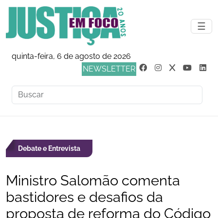
☰
quinta-feira, 6 de agosto de 2026
NEWSLETTER
Debate e Entrevista
Ministro Salomão comenta
bastidores e desafios da
proposta de reforma do Código