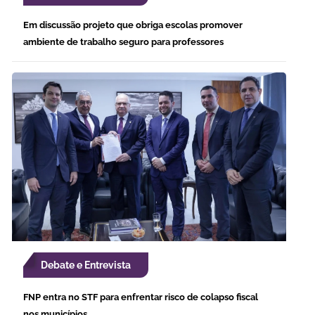
Em discussão projeto que obriga escolas promover
ambiente de trabalho seguro para professores
Debate e Entrevista
FNP entra no STF para enfrentar risco de colapso fiscal
nos municípios