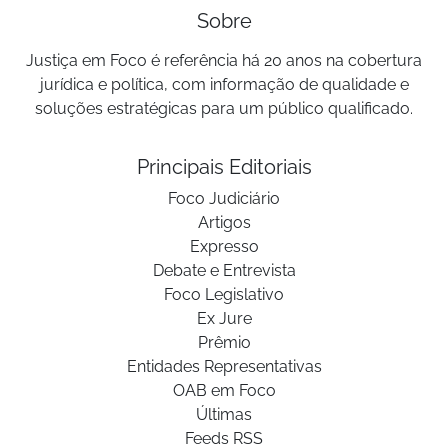
Sobre
Justiça em Foco é referência há 20 anos na cobertura
jurídica e política, com informação de qualidade e
soluções estratégicas para um público qualificado.
Principais Editoriais
Foco Judiciário
Artigos
Expresso
Debate e Entrevista
Foco Legislativo
Ex Jure
Prêmio
Entidades Representativas
OAB em Foco
Últimas
Feeds RSS