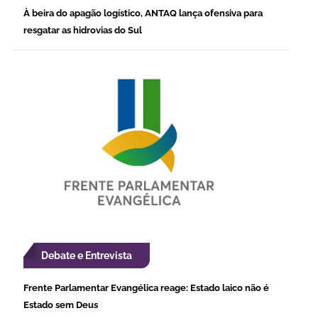
À beira do apagão logístico, ANTAQ lança ofensiva para
resgatar as hidrovias do Sul
Debate e Entrevista
Frente Parlamentar Evangélica reage: Estado laico não é
Estado sem Deus