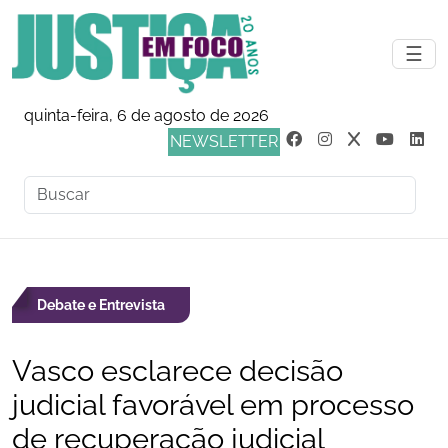
☰
quinta-feira, 6 de agosto de 2026
NEWSLETTER
Debate e Entrevista
Vasco esclarece decisão
judicial favorável em processo
de recuperação judicial