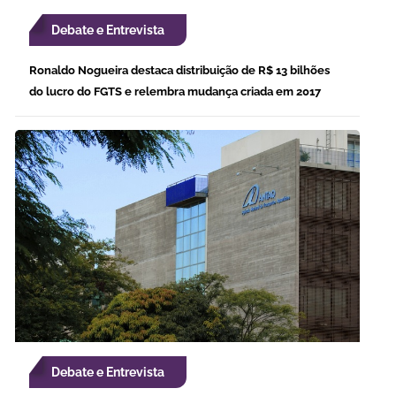
Debate e Entrevista
Ronaldo Nogueira destaca distribuição de R$ 13 bilhões
do lucro do FGTS e relembra mudança criada em 2017
Debate e Entrevista