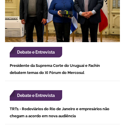
Debate e Entrevista
Presidente da Suprema Corte do Uruguai e Fachin
debatem temas do XI Fórum do Mercosul
Debate e Entrevista
TRT1 - Rodoviários do Rio de Janeiro e empresários não
chegam a acordo em nova audiência