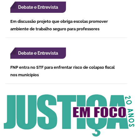
Debate e Entrevista
Em discussão projeto que obriga escolas promover
ambiente de trabalho seguro para professores
Debate e Entrevista
FNP entra no STF para enfrentar risco de colapso fiscal
nos municípios