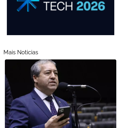
Mais Noticias