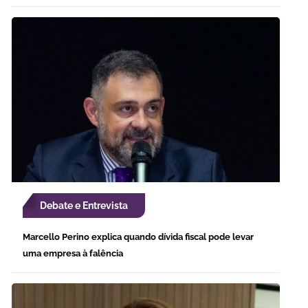
Debate e Entrevista
Marcello Perino explica quando dívida fiscal pode levar
uma empresa à falência