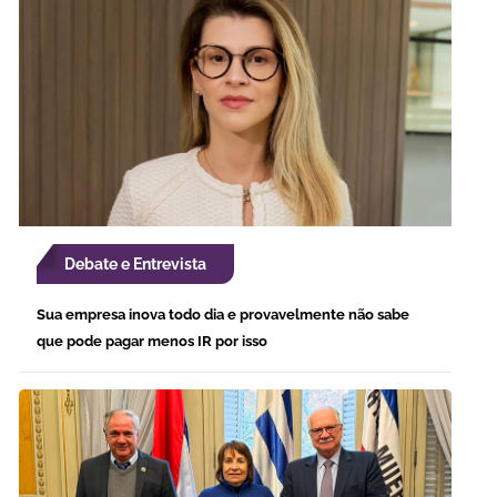
Debate e Entrevista
Sua empresa inova todo dia e provavelmente não sabe
que pode pagar menos IR por isso