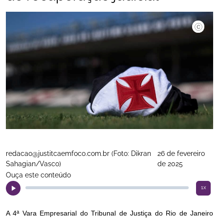
redacao@justitcaemfoco.com.br (Foto: Dikran
26 de fevereiro
Sahagian/Vasco)
de 2025
Ouça este conteúdo
1x
A 4ª Vara Empresarial do Tribunal de Justiça do Rio de Janeiro