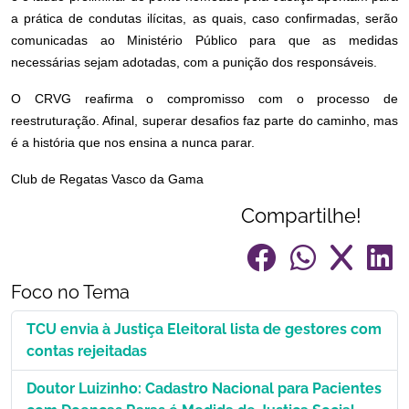
a prática de condutas ilícitas, as quais, caso confirmadas, serão
comunicadas ao Ministério Público para que as medidas
necessárias sejam adotadas, com a punição dos responsáveis.
O CRVG reafirma o compromisso com o processo de
reestruturação. Afinal, superar desafios faz parte do caminho, mas
é a história que nos ensina a nunca parar.
Club de Regatas Vasco da Gama
Compartilhe!
Foco no Tema
TCU envia à Justiça Eleitoral lista de gestores com
contas rejeitadas
Doutor Luizinho: Cadastro Nacional para Pacientes