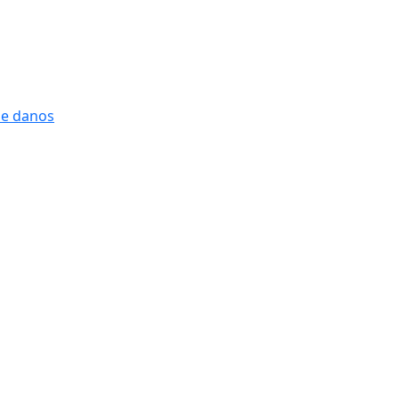
 e danos