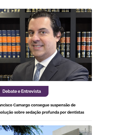
Debate e Entrevista
ancisco Camargo consegue suspensão de
solução sobre sedação profunda por dentistas