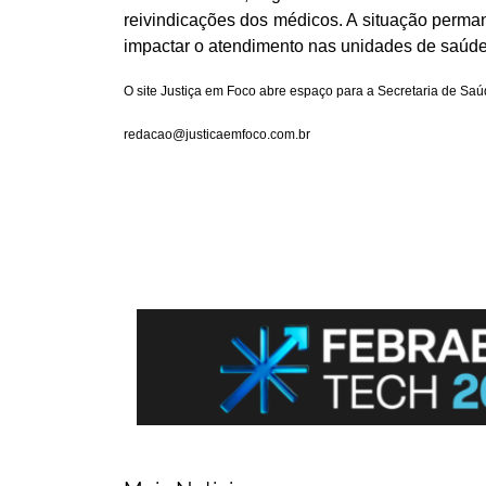
reivindicações dos médicos. A situação perma
impactar o atendimento nas unidades de saúde
O site Justiça em Foco abre espaço para a Secretaria de Saú
redacao@justicaemfoco.com.br