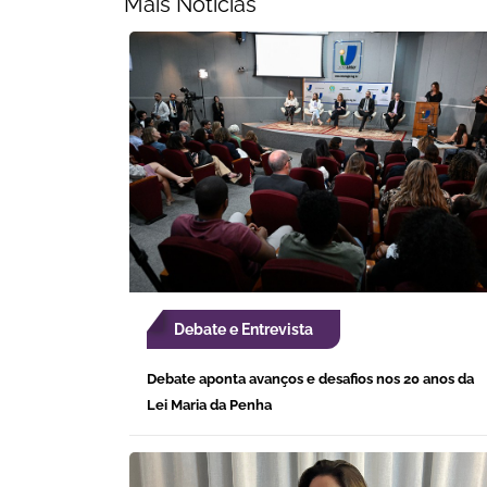
Mais Noticias
Debate e Entrevista
Debate aponta avanços e desafios nos 20 anos da
Lei Maria da Penha