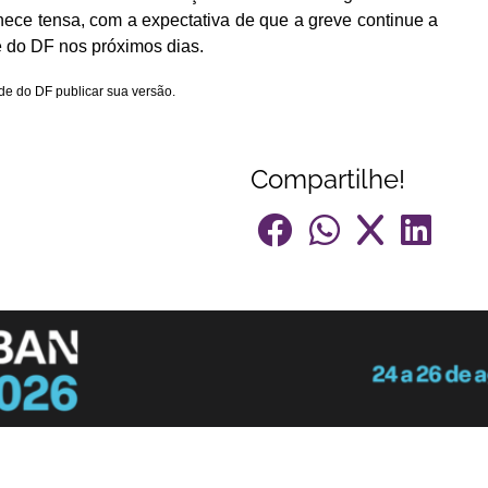
nece tensa, com a expectativa de que a greve continue a
 do DF nos próximos dias.
de do DF publicar sua versão.
Compartilhe!