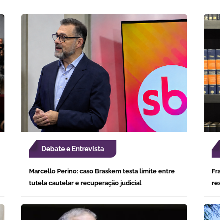
Debate e Entrevista
Marcello Perino: caso Braskem testa limite entre
Fr
tutela cautelar e recuperação judicial
re