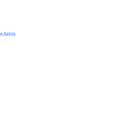
 e danos