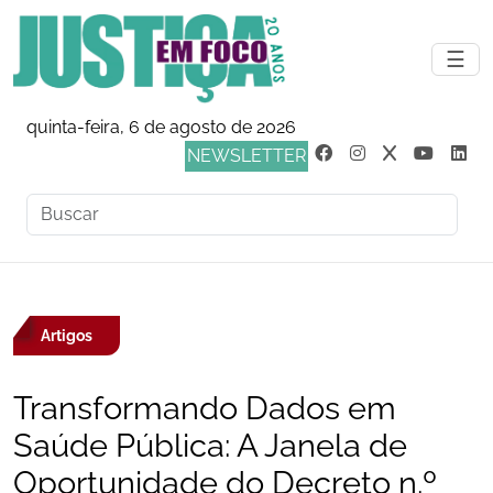
☰
quinta-feira, 6 de agosto de 2026
NEWSLETTER
Artigos
Transformando Dados em
Saúde Pública: A Janela de
Oportunidade do Decreto n.º