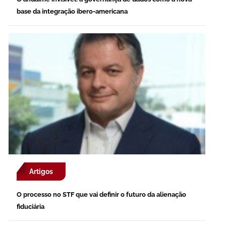
base da integração ibero-americana
Artigos
O processo no STF que vai definir o futuro da alienação
fiduciária