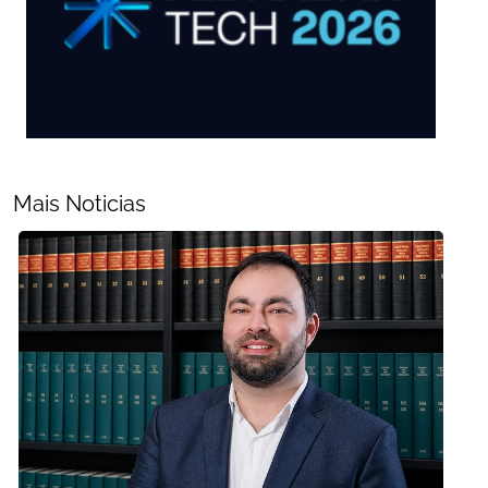
Mais Noticias