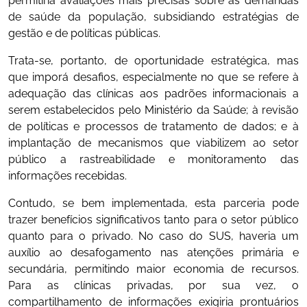
permitiria avaliações mais precisas sobre as demandas
de saúde da população, subsidiando estratégias de
gestão e de políticas públicas.
Trata-se, portanto, de oportunidade estratégica, mas
que imporá desafios, especialmente no que se refere à
adequação das clínicas aos padrões informacionais a
serem estabelecidos pelo Ministério da Saúde; à revisão
de políticas e processos de tratamento de dados; e à
implantação de mecanismos que viabilizem ao setor
público a rastreabilidade e monitoramento das
informações recebidas.
Contudo, se bem implementada, esta parceria pode
trazer benefícios significativos tanto para o setor público
quanto para o privado. No caso do SUS, haveria um
auxílio ao desafogamento nas atenções primária e
secundária, permitindo maior economia de recursos.
Para as clínicas privadas, por sua vez, o
compartilhamento de informações exigiria prontuários