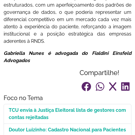
estruturados, com um aperfeiçoamento dos padrões de
governança de dados, o que poderia representar um
diferencial competitivo em um mercado cada vez mais
atento à experiência do paciente, reforçando a imagem
institucional e a posição estratégica das empresas
aderentes à RNDS.
Gabriella Nunes é advogada do Fialdini Einsfeld
Advogados
Compartilhe!
Foco no Tema
TCU envia à Justiça Eleitoral lista de gestores com
contas rejeitadas
Doutor Luizinho: Cadastro Nacional para Pacientes