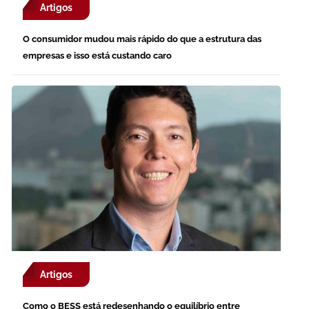
Artigos
O consumidor mudou mais rápido do que a estrutura das
empresas e isso está custando caro
Artigos
Como o BESS está redesenhando o equilíbrio entre