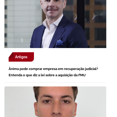
Artigos
Ânima pode comprar empresa em recuperação judicial?
Entenda o que diz a lei sobre a aquisição da FMU