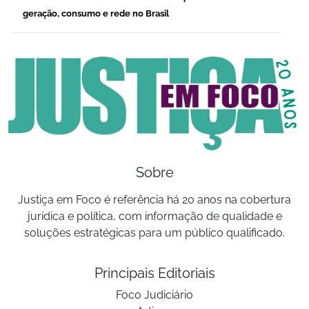
geração, consumo e rede no Brasil
Sobre
Justiça em Foco é referência há 20 anos na cobertura
jurídica e política, com informação de qualidade e
soluções estratégicas para um público qualificado.
Principais Editoriais
Foco Judiciário