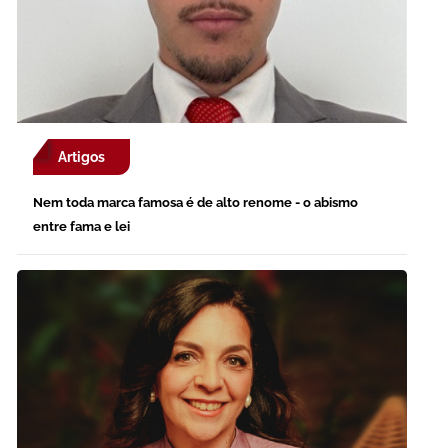
Artigos
Nem toda marca famosa é de alto renome - o abismo
entre fama e lei