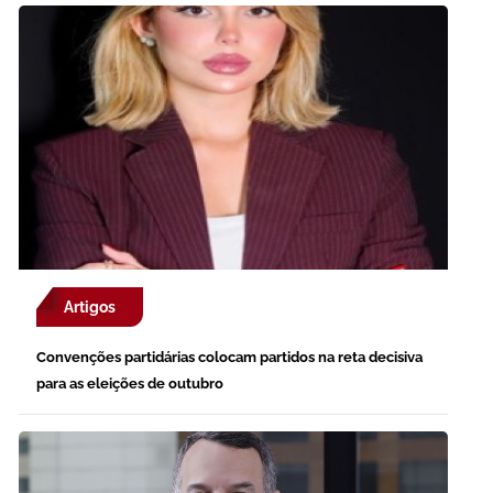
Artigos
Convenções partidárias colocam partidos na reta decisiva
para as eleições de outubro