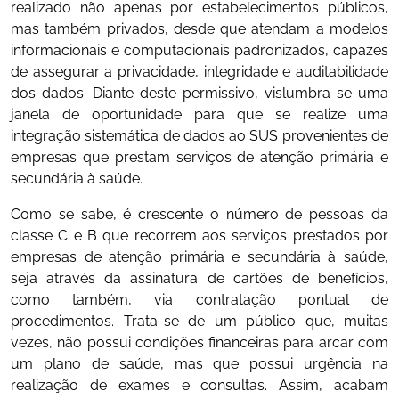
realizado não apenas por estabelecimentos públicos,
mas também privados, desde que atendam a modelos
informacionais e computacionais padronizados, capazes
de assegurar a privacidade, integridade e auditabilidade
dos dados. Diante deste permissivo, vislumbra-se uma
janela de oportunidade para que se realize uma
integração sistemática de dados ao SUS provenientes de
empresas que prestam serviços de atenção primária e
secundária à saúde.
Como se sabe, é crescente o número de pessoas da
classe C e B que recorrem aos serviços prestados por
empresas de atenção primária e secundária à saúde,
seja através da assinatura de cartões de benefícios,
como também, via contratação pontual de
procedimentos. Trata-se de um público que, muitas
vezes, não possui condições financeiras para arcar com
um plano de saúde, mas que possui urgência na
realização de exames e consultas. Assim, acabam