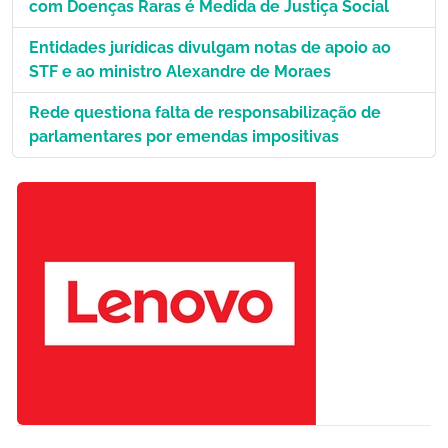
com Doenças Raras é Medida de Justiça Social
Entidades jurídicas divulgam notas de apoio ao
STF e ao ministro Alexandre de Moraes
Rede questiona falta de responsabilização de
parlamentares por emendas impositivas