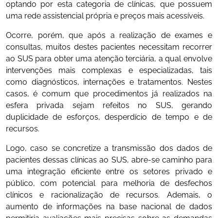
optando por esta categoria de clínicas, que possuem
uma rede assistencial própria e preços mais acessíveis.
Ocorre, porém, que após a realização de exames e
consultas, muitos destes pacientes necessitam recorrer
ao SUS para obter uma atenção terciária, a qual envolve
intervenções mais complexas e especializadas, tais
como diagnósticos, internações e tratamentos. Nestes
casos, é comum que procedimentos já realizados na
esfera privada sejam refeitos no SUS, gerando
duplicidade de esforços, desperdício de tempo e de
recursos.
Logo, caso se concretize a transmissão dos dados de
pacientes dessas clínicas ao SUS, abre-se caminho para
uma integração eficiente entre os setores privado e
público, com potencial para melhoria de desfechos
clínicos e racionalização de recursos. Ademais, o
aumento de informações na base nacional de dados