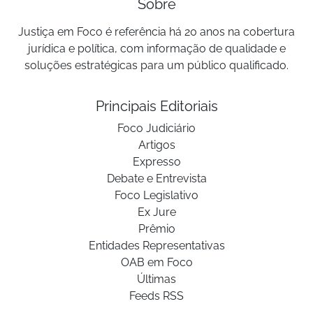
Sobre
Justiça em Foco é referência há 20 anos na cobertura
jurídica e política, com informação de qualidade e
soluções estratégicas para um público qualificado.
Principais Editoriais
Foco Judiciário
Artigos
Expresso
Debate e Entrevista
Foco Legislativo
Ex Jure
Prêmio
Entidades Representativas
OAB em Foco
Últimas
Feeds RSS