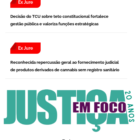
Ex Jure
Decisão do TCU sobre teto constitucional fortalece
gestão pública e valoriza funções estratégicas
Ex Jure
Reconhecida repercussão geral ao fornecimento judicial
de produtos derivados de cannabis sem registro sanitário