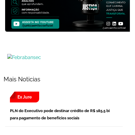
Mais Noticias
Ex Jure
PLN do Executivo pode destinar crédito de R$ 185,5 bi
para pagamento de benefícios sociais