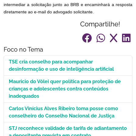
intermediar a solicitação junto ao BRB e encaminhará a resposta
diretamente ao e-mail do advogado solicitante.
Compartilhe!
Foco no Tema
TSE cria conselho para acompanhar
desinformação e uso de inteligência artificial
Mauricio do Vôlei quer política para proteção de
crianças e adolescentes contra conteúdos
inadequados
Carlos Vinícius Alves Ribeiro toma posse como
conselheiro do Conselho Nacional de Justiça
STJ reconhece validade de tarifa de adiantamento
a depositante prevista em contrato