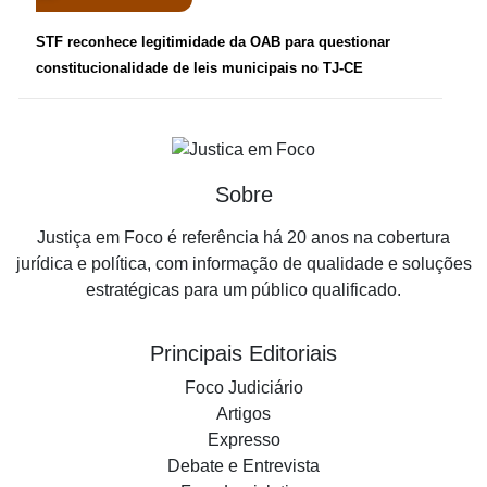
STF reconhece legitimidade da OAB para questionar
constitucionalidade de leis municipais no TJ-CE
Sobre
Justiça em Foco é referência há 20 anos na cobertura
jurídica e política, com informação de qualidade e soluções
estratégicas para um público qualificado.
Principais Editoriais
Foco Judiciário
Artigos
Expresso
Debate e Entrevista