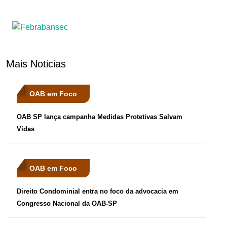
Mais Noticias
OAB em Foco
OAB SP lança campanha Medidas Protetivas Salvam
Vidas
OAB em Foco
Direito Condominial entra no foco da advocacia em
Congresso Nacional da OAB-SP