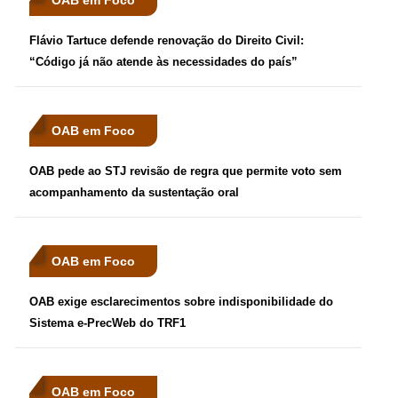
OAB em Foco
Flávio Tartuce defende renovação do Direito Civil:
“Código já não atende às necessidades do país”
OAB em Foco
OAB pede ao STJ revisão de regra que permite voto sem
acompanhamento da sustentação oral
OAB em Foco
OAB exige esclarecimentos sobre indisponibilidade do
Sistema e-PrecWeb do TRF1
OAB em Foco