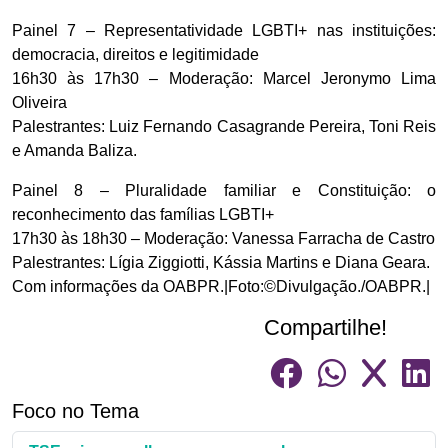
Painel 7 – Representatividade LGBTI+ nas instituições:
democracia, direitos e legitimidade
16h30 às 17h30 – Moderação: Marcel Jeronymo Lima
Oliveira
Palestrantes: Luiz Fernando Casagrande Pereira, Toni Reis
e Amanda Baliza.
Painel 8 – Pluralidade familiar e Constituição: o
reconhecimento das famílias LGBTI+
17h30 às 18h30 – Moderação: Vanessa Farracha de Castro
Palestrantes: Lígia Ziggiotti, Kássia Martins e Diana Geara.
Com informações da OABPR.|Foto:©Divulgação./OABPR.|
Compartilhe!
Foco no Tema