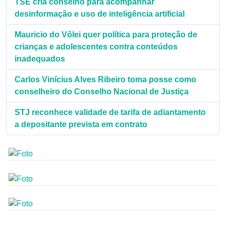
TSE cria conselho para acompanhar
desinformação e uso de inteligência artificial
Mauricio do Vôlei quer política para proteção de
crianças e adolescentes contra conteúdos
inadequados
Carlos Vinícius Alves Ribeiro toma posse como
conselheiro do Conselho Nacional de Justiça
STJ reconhece validade de tarifa de adiantamento
a depositante prevista em contrato