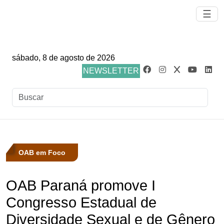
☰
sábado, 8 de agosto de 2026
NEWSLETTER
OAB em Foco
OAB Paraná promove I
Congresso Estadual de
Diversidade Sexual e de Gênero