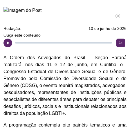
©Divulga
Redação.
10 de junho de 2026
Ouça este conteúdo
1x
A Ordem dos Advogados do Brasil – Seção Paraná
realizará, nos dias 11 e 12 de junho, em Curitiba, o I
Congresso Estadual de Diversidade Sexual e de Gênero.
Promovido pela Comissão de Diversidade Sexual e de
Gênero (CDSG), o evento reunirá magistrados, advogados,
pesquisadores, representantes de instituições públicas e
especialistas de diferentes áreas para debater os principais
desafios jurídicos, sociais e institucionais relacionados aos
direitos da população LGBTI+.
A programação contempla oito painéis temáticos e uma