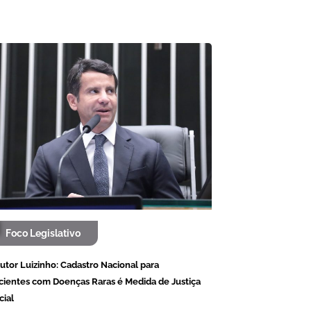
Foco Legislativo
utor Luizinho: Cadastro Nacional para
cientes com Doenças Raras é Medida de Justiça
cial