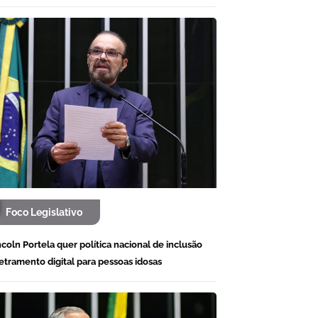
Foco Legislativo
ncoln Portela quer política nacional de inclusão
letramento digital para pessoas idosas