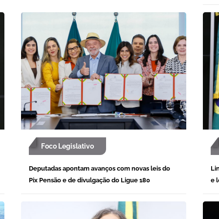
Foco Legislativo
Deputadas apontam avanços com novas leis do
Li
Pix Pensão e de divulgação do Ligue 180
e 