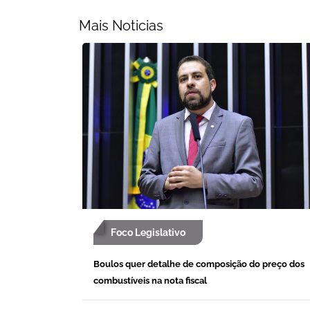
Mais Noticias
Foco Legislativo
Boulos quer detalhe de composição do preço dos
combustíveis na nota fiscal