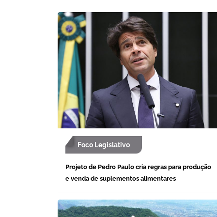
Foco Legislativo
Projeto de Pedro Paulo cria regras para produção
e venda de suplementos alimentares