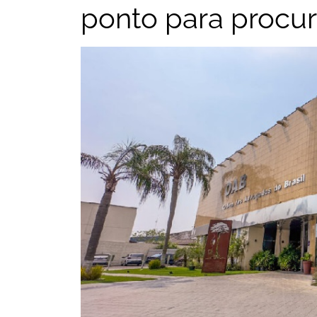
ponto para procu