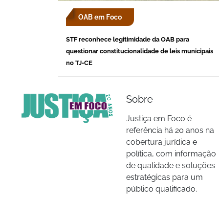
OAB em Foco
STF reconhece legitimidade da OAB para
questionar constitucionalidade de leis municipais
no TJ-CE
Sobre
Justiça em Foco é
referência há 20 anos na
cobertura jurídica e
política, com informação
de qualidade e soluções
estratégicas para um
público qualificado.