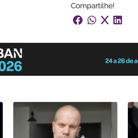
Compartilhe!