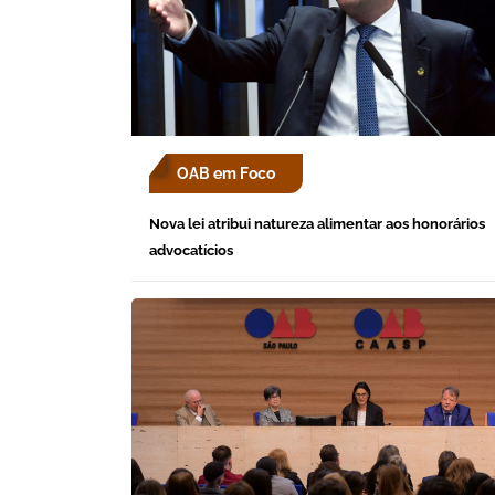
OAB em Foco
Nova lei atribui natureza alimentar aos honorários
advocatícios