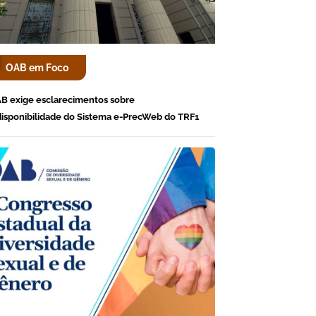
OAB em Foco
B exige esclarecimentos sobre
disponibilidade do Sistema e-PrecWeb do TRF1