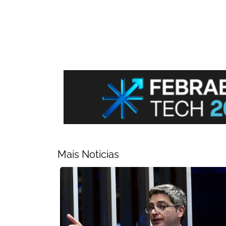
Mais Noticias