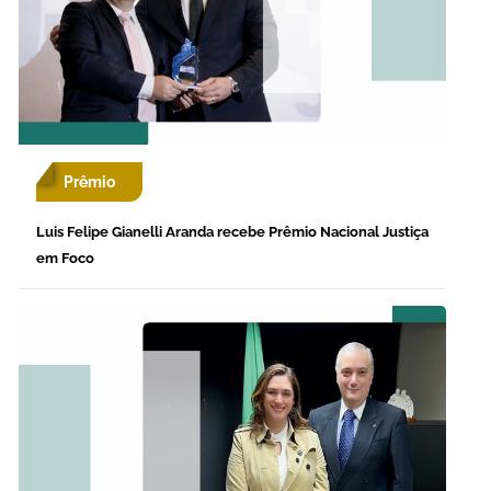
Prêmio
Luis Felipe Gianelli Aranda recebe Prêmio Nacional Justiça
em Foco