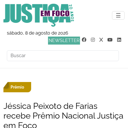
☰
sábado, 8 de agosto de 2026
NEWSLETTER
Prêmio
Jéssica Peixoto de Farias
recebe Prêmio Nacional Justiça
em Foco