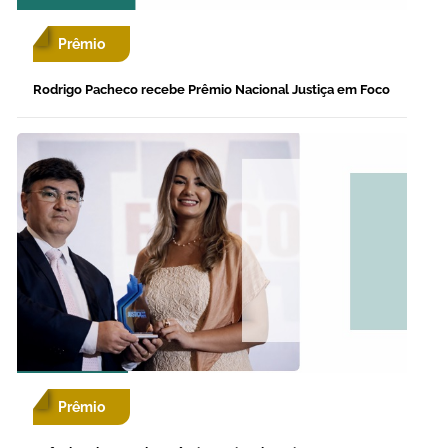
Prêmio
Rodrigo Pacheco recebe Prêmio Nacional Justiça em Foco
Prêmio