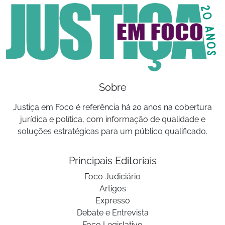
Sobre
Justiça em Foco é referência há 20 anos na cobertura
jurídica e política, com informação de qualidade e
soluções estratégicas para um público qualificado.
Principais Editoriais
Foco Judiciário
Artigos
Expresso
Debate e Entrevista
Foco Legislativo