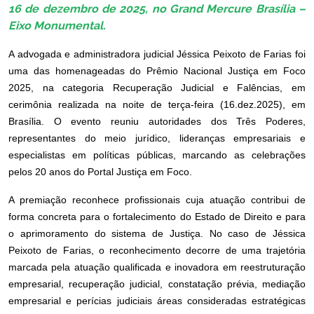
16 de dezembro de 2025, no Grand Mercure Brasília –
Eixo Monumental.
A advogada e administradora judicial Jéssica Peixoto de Farias foi
uma das homenageadas do Prêmio Nacional Justiça em Foco
2025, na categoria Recuperação Judicial e Falências, em
cerimônia realizada na noite de terça-feira (16.dez.2025), em
Brasília. O evento reuniu autoridades dos Três Poderes,
representantes do meio jurídico, lideranças empresariais e
especialistas em políticas públicas, marcando as celebrações
pelos 20 anos do Portal Justiça em Foco.
A premiação reconhece profissionais cuja atuação contribui de
forma concreta para o fortalecimento do Estado de Direito e para
o aprimoramento do sistema de Justiça. No caso de Jéssica
Peixoto de Farias, o reconhecimento decorre de uma trajetória
marcada pela atuação qualificada e inovadora em reestruturação
empresarial, recuperação judicial, constatação prévia, mediação
empresarial e perícias judiciais áreas consideradas estratégicas