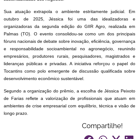
Sua atuação extrapola o ambiente estritamente judicial. Em
outubro de 2025, Jéssica foi uma das idealizadoras e
organizadoras da segunda edição do GIIR Agro, realizada em
Palmas (TO). O evento consolidou-se como um dos principais
fóruns nacionais de debate sobre inovação, eficiência, governança
e responsabilidade socioambiental no agronegócio, reunindo
empresários, produtores rurais, pesquisadores, magistrados e
lideranças públicas e privadas. A iniciativa reforçou o papel do
Tocantins como polo emergente de discussão qualificada sobre
desenvolvimento econômico sustentável.
Segundo a organização do prêmio, a escolha de Jéssica Peixoto
de Farias reflete a valorização de profissionais que atuam em
ambientes de crise empresarial com equilíbrio, técnica e visão de
longo prazo.
Compartilhe!