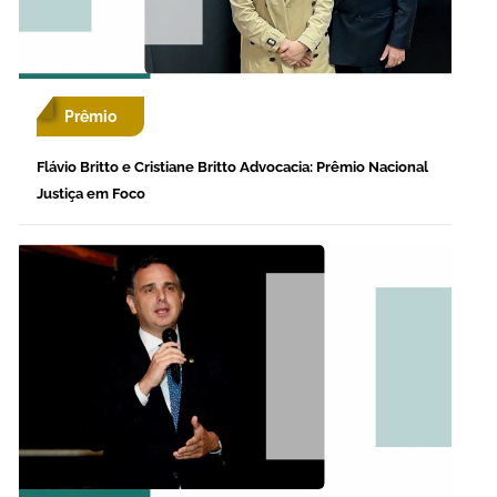
Prêmio
Flávio Britto e Cristiane Britto Advocacia: Prêmio Nacional
Justiça em Foco