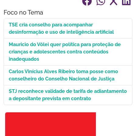
Foco no Tema
TSE cria conselho para acompanhar
desinformação e uso de inteligência artificial
Mauricio do Vôlei quer política para proteção de
crianças e adolescentes contra conteúdos
inadequados
Carlos Vinícius Alves Ribeiro toma posse como
conselheiro do Conselho Nacional de Justiça
STJ reconhece validade de tarifa de adiantamento
a depositante prevista em contrato