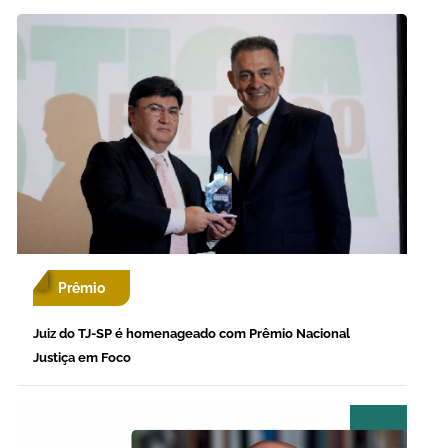
Prêmio
Juiz do TJ-SP é homenageado com Prêmio Nacional
Justiça em Foco