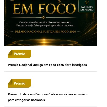
Prêmio
Prêmio Nacional Justiça em Foco 2026 abre inscrições
Prêmio
Prêmio Justiça em Foco 2026 abre inscrições em maio
para categorias nacionais