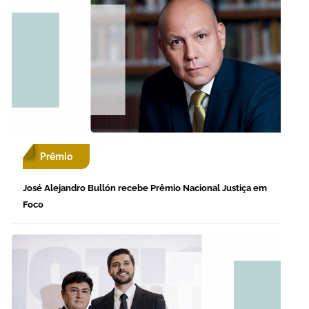
Prêmio
José Alejandro Bullón recebe Prêmio Nacional Justiça em
Foco