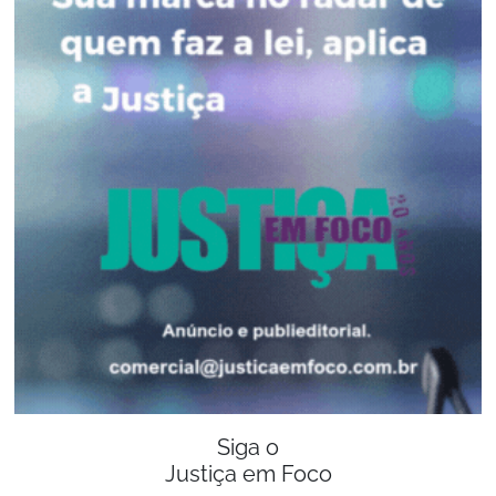
Siga o
Justiça em Foco