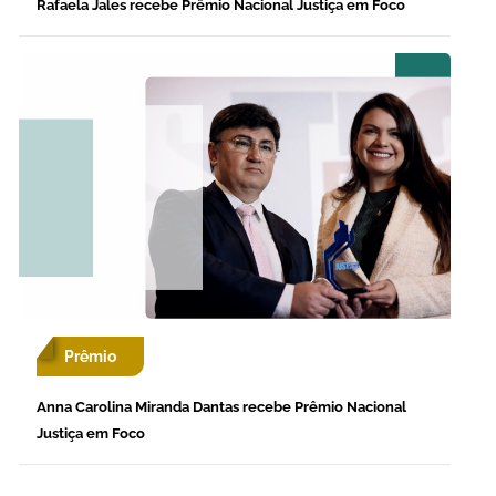
Rafaela Jales recebe Prêmio Nacional Justiça em Foco
Prêmio
Anna Carolina Miranda Dantas recebe Prêmio Nacional
Justiça em Foco