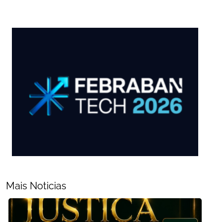
Mais Noticias