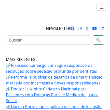
☰
NEWSLETTER
🔍
MAIS RECENTES
🔗Francisco Camargo consegue suspensão de
resolução sobre sedação profunda por dentistas
🔗Reforma Tributária: os desafios de uma transição
marcada por incertezas e novas responsabilidades
🔗Doutor Luizinho: Cadastro Nacional para
Pacientes com Doenças Raras é Medida de Justiça
Social
🔗Lincoln Portela quer política nacional de inclusão