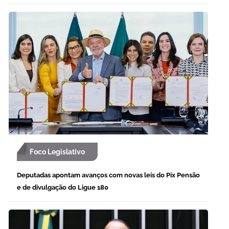
Foco Legislativo
Deputadas apontam avanços com novas leis do Pix Pensão
e de divulgação do Ligue 180