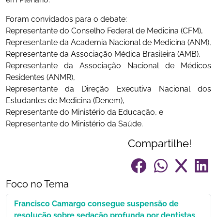
Foram convidados para o debate:
Representante do Conselho Federal de Medicina (CFM),
Representante da Academia Nacional de Medicina (ANM),
Representante da Associação Médica Brasileira (AMB),
Representante da Associação Nacional de Médicos
Residentes (ANMR),
Representante da Direção Executiva Nacional dos
Estudantes de Medicina (Denem),
Representante do Ministério da Educação, e
Representante do Ministério da Saúde.
Compartilhe!
Foco no Tema
Francisco Camargo consegue suspensão de
resolução sobre sedação profunda por dentistas