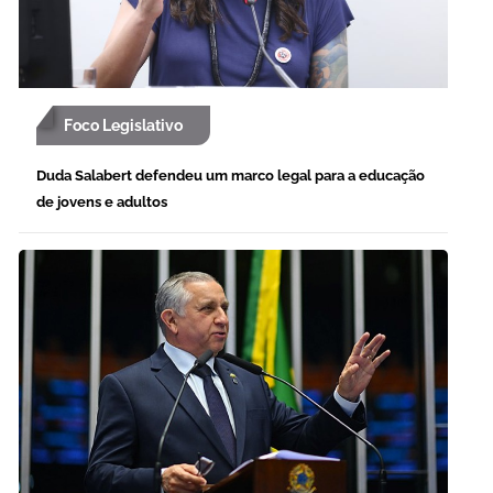
Foco Legislativo
Duda Salabert defendeu um marco legal para a educação
de jovens e adultos