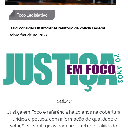
Foco Legislativo
Izalci considera insuficiente relatório da Polícia Federal
sobre fraude no INSS
Sobre
Justiça em Foco é referência há 20 anos na cobertura
jurídica e política, com informação de qualidade e
soluções estratégicas para um público qualificado.