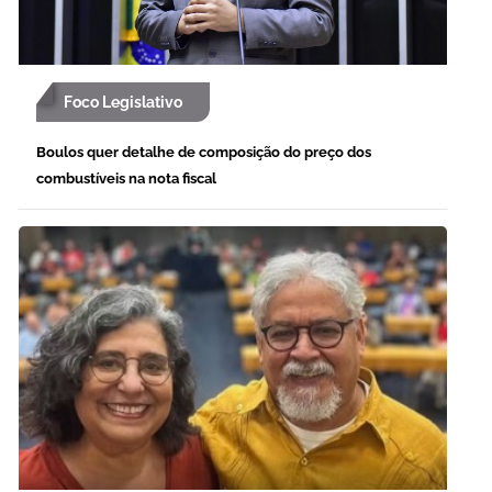
Foco Legislativo
Boulos quer detalhe de composição do preço dos
combustíveis na nota fiscal