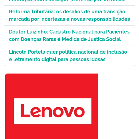
Reforma Tributária: os desafios de uma transição
marcada por incertezas e novas responsabilidades
Doutor Luizinho: Cadastro Nacional para Pacientes
com Doenças Raras é Medida de Justiça Social
Lincoln Portela quer política nacional de inclusão
e letramento digital para pessoas idosas