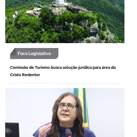
Foco Legislativo
Comissão de Turismo busca solução jurídica para área do
Cristo Redentor