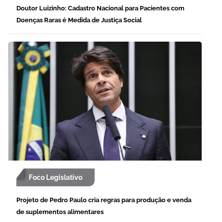
Doutor Luizinho: Cadastro Nacional para Pacientes com
Doenças Raras é Medida de Justiça Social
Foco Legislativo
Projeto de Pedro Paulo cria regras para produção e venda
de suplementos alimentares