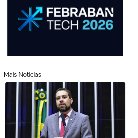
Mais Noticias