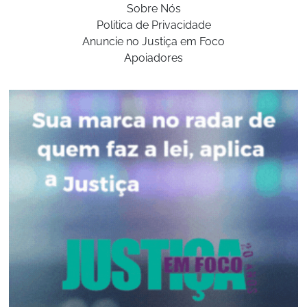
Sobre Nós
Politica de Privacidade
Anuncie no Justiça em Foco
Apoiadores