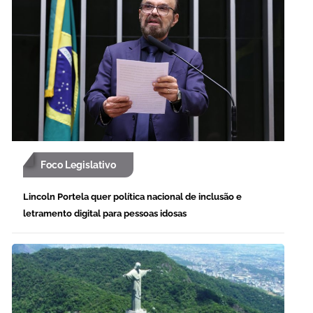
Foco Legislativo
Lincoln Portela quer política nacional de inclusão e
letramento digital para pessoas idosas