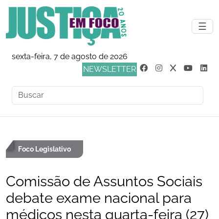
☰
sexta-feira, 7 de agosto de 2026
NEWSLETTER
Foco Legislativo
Comissão de Assuntos Sociais
debate exame nacional para
médicos nesta quarta-feira (27)