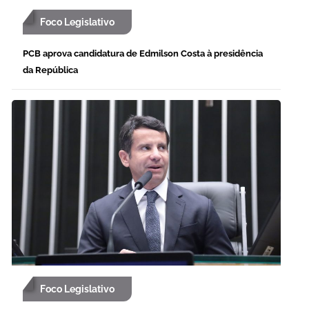
Foco Legislativo
PCB aprova candidatura de Edmilson Costa à presidência
da República
Foco Legislativo