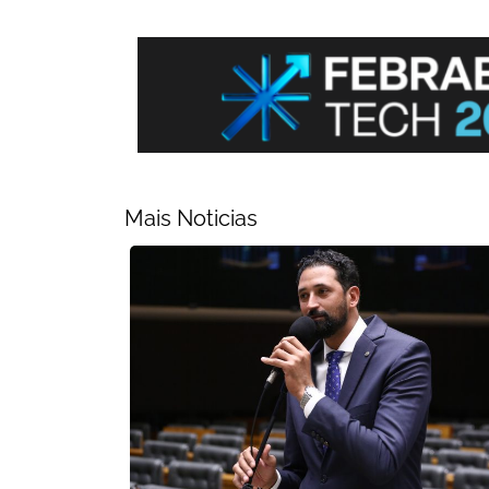
Mais Noticias