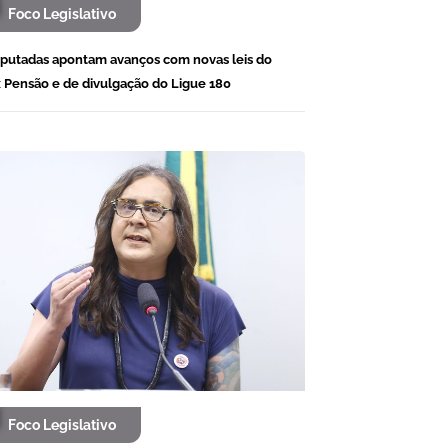
Foco Legislativo
putadas apontam avanços com novas leis do
x Pensão e de divulgação do Ligue 180
Foco Legislativo