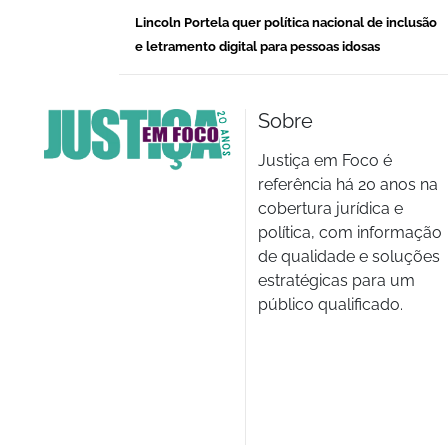
Lincoln Portela quer política nacional de inclusão
e letramento digital para pessoas idosas
Sobre
Justiça em Foco é
referência há 20 anos na
cobertura jurídica e
política, com informação
de qualidade e soluções
estratégicas para um
público qualificado.