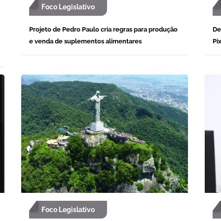
Foco Legislativo
Projeto de Pedro Paulo cria regras para produção
De
e venda de suplementos alimentares
Pi
Foco Legislativo