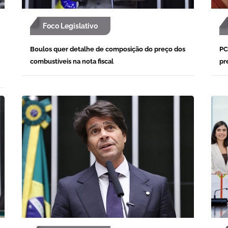
Foco Legislativo
Boulos quer detalhe de composição do preço dos
PC
combustíveis na nota fiscal
pr