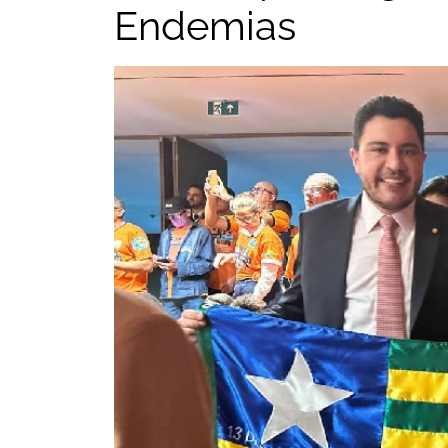
Endemias