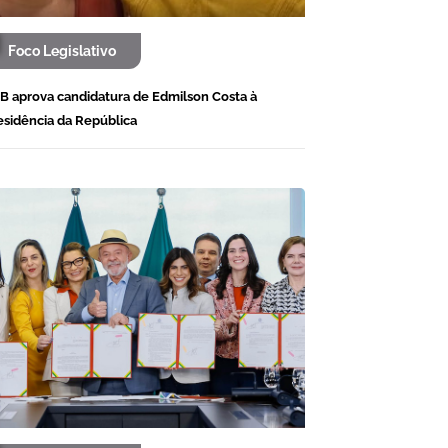
Foco Legislativo
B aprova candidatura de Edmilson Costa à
esidência da República