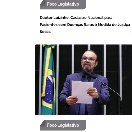
Foco Legislativo
Doutor Luizinho: Cadastro Nacional para
Pacientes com Doenças Raras é Medida de Justiça
Social
Foco Legislativo