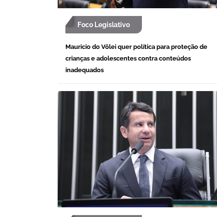
Foco Legislativo
Mauricio do Vôlei quer política para proteção de
crianças e adolescentes contra conteúdos
inadequados