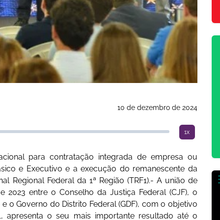
10 de dezembro de 2024
1x
ernacional para contratação integrada de empresa ou
Básico e Executivo e a execução do remanescente da
l Regional Federal da 1ª Região (TRF1).- A união de
 2023 entre o Conselho da Justiça Federal (CJF), o
) e o Governo do Distrito Federal (GDF), com o objetivo
, apresenta o seu mais importante resultado até o