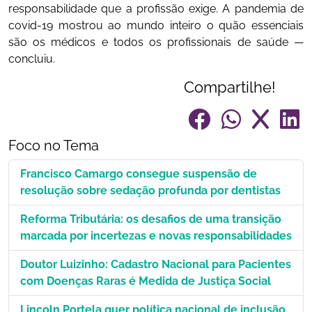
responsabilidade que a profissão exige. A pandemia de
covid-19 mostrou ao mundo inteiro o quão essenciais
são os médicos e todos os profissionais de saúde —
concluiu.
Compartilhe!
Foco no Tema
Francisco Camargo consegue suspensão de
resolução sobre sedação profunda por dentistas
Reforma Tributária: os desafios de uma transição
marcada por incertezas e novas responsabilidades
Doutor Luizinho: Cadastro Nacional para Pacientes
com Doenças Raras é Medida de Justiça Social
Lincoln Portela quer política nacional de inclusão