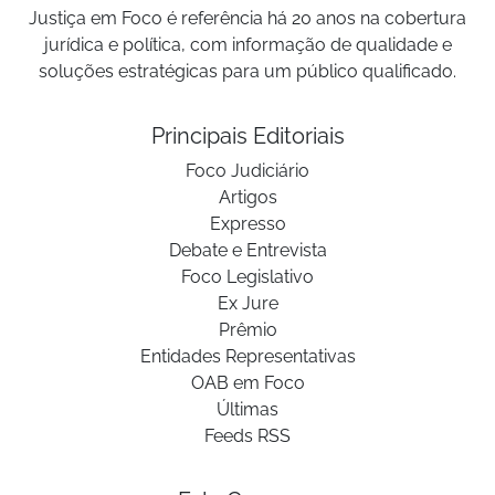
Justiça em Foco é referência há 20 anos na cobertura
jurídica e política, com informação de qualidade e
soluções estratégicas para um público qualificado.
Principais Editoriais
Foco Judiciário
Artigos
Expresso
Debate e Entrevista
Foco Legislativo
Ex Jure
Prêmio
Entidades Representativas
OAB em Foco
Últimas
Feeds RSS