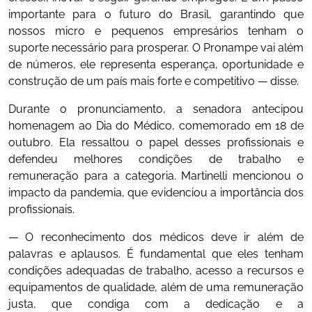
importante para o futuro do Brasil, garantindo que
nossos micro e pequenos empresários tenham o
suporte necessário para prosperar. O Pronampe vai além
de números, ele representa esperança, oportunidade e
construção de um país mais forte e competitivo — disse.
Durante o pronunciamento, a senadora antecipou
homenagem ao Dia do Médico, comemorado em 18 de
outubro. Ela ressaltou o papel desses profissionais e
defendeu melhores condições de trabalho e
remuneração para a categoria. Martinelli mencionou o
impacto da pandemia, que evidenciou a importância dos
profissionais.
— O reconhecimento dos médicos deve ir além de
palavras e aplausos. É fundamental que eles tenham
condições adequadas de trabalho, acesso a recursos e
equipamentos de qualidade, além de uma remuneração
justa, que condiga com a dedicação e a