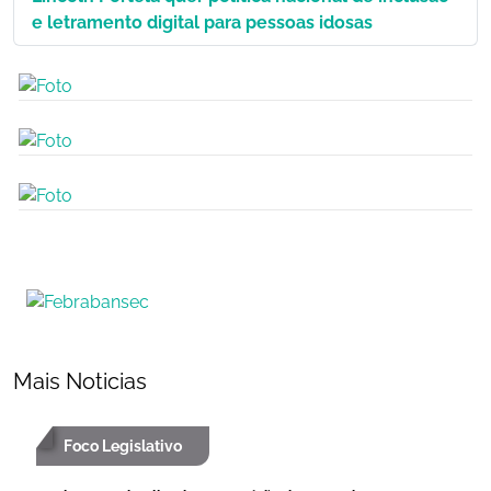
e letramento digital para pessoas idosas
Mais Noticias
Foco Legislativo