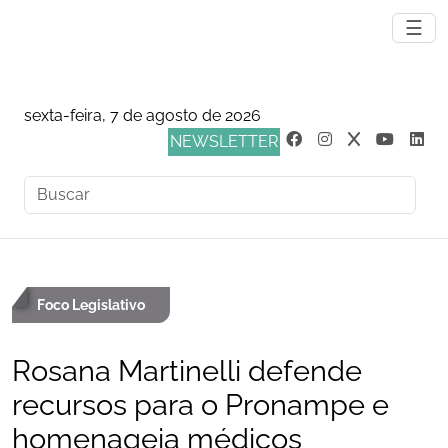
☰
sexta-feira, 7 de agosto de 2026
NEWSLETTER
Foco Legislativo
Rosana Martinelli defende
recursos para o Pronampe e
homenageia médicos