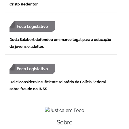
Cristo Redentor
Foco Legislativo
Duda Salabert defendeu um marco legal para a educação
de jovens e adultos
Foco Legislativo
Izalci considera insuficiente relatório da Polícia Federal
sobre fraude no INSS
Sobre