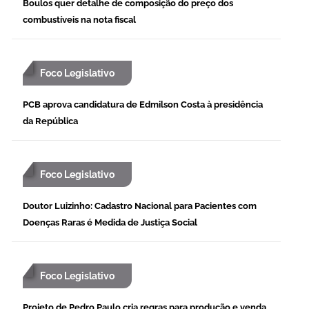
Boulos quer detalhe de composição do preço dos
combustíveis na nota fiscal
Foco Legislativo
PCB aprova candidatura de Edmilson Costa à presidência
da República
Foco Legislativo
Doutor Luizinho: Cadastro Nacional para Pacientes com
Doenças Raras é Medida de Justiça Social
Foco Legislativo
Projeto de Pedro Paulo cria regras para produção e venda