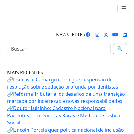
☰
NEWSLETTER
🔍
MAIS RECENTES
🔗Francisco Camargo consegue suspensão de
resolução sobre sedação profunda por dentistas
🔗Reforma Tributária: os desafios de uma transição
marcada por incertezas e novas responsabilidades
🔗Doutor Luizinho: Cadastro Nacional para
Pacientes com Doenças Raras é Medida de Justiça
Social
🔗Lincoln Portela quer política nacional de inclusão