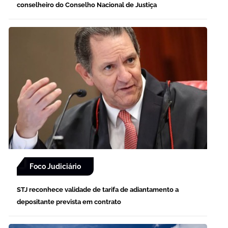
conselheiro do Conselho Nacional de Justiça
Foco Judiciário
STJ reconhece validade de tarifa de adiantamento a
depositante prevista em contrato