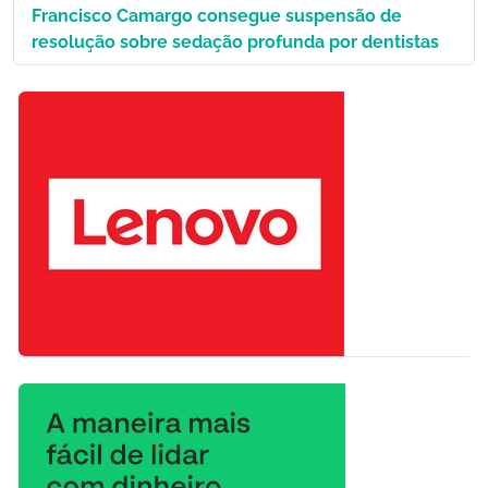
Francisco Camargo consegue suspensão de
resolução sobre sedação profunda por dentistas