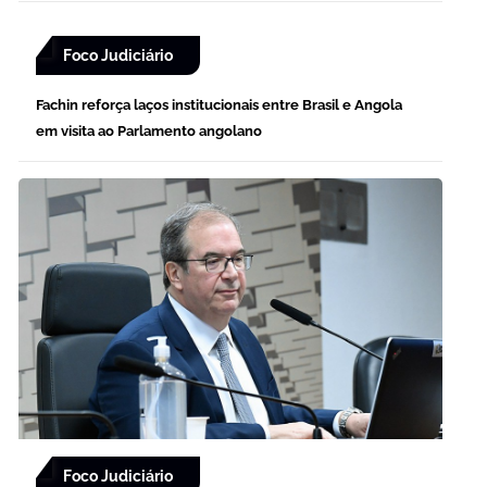
Foco Judiciário
Fachin reforça laços institucionais entre Brasil e Angola
em visita ao Parlamento angolano
Foco Judiciário