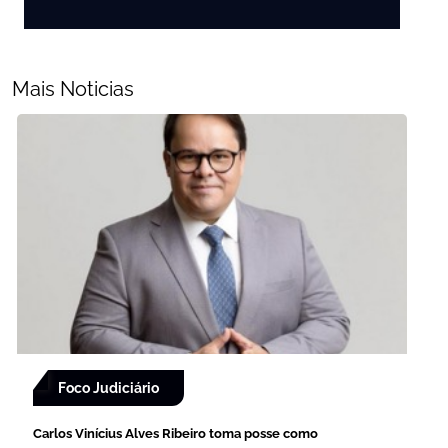
Mais Noticias
Foco Judiciário
Carlos Vinícius Alves Ribeiro toma posse como