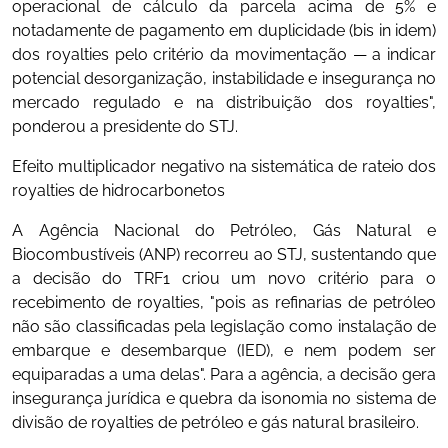
operacional de cálculo da parcela acima de 5% e
notadamente de pagamento em duplicidade (bis in idem)
dos royalties pelo critério da movimentação — a indicar
potencial desorganização, instabilidade e insegurança no
mercado regulado e na distribuição dos royalties",
ponderou a presidente do STJ.
Efeito multiplicador negativo na sistemática de rateio dos
royalties de hidrocarbonetos
A Agência Nacional do Petróleo, Gás Natural e
Biocombustíveis (ANP) recorreu ao STJ, sustentando que
a decisão do TRF1 criou um novo critério para o
recebimento de royalties, "pois as refinarias de petróleo
não são classificadas pela legislação como instalação de
embarque e desembarque (IED), e nem podem ser
equiparadas a uma delas". Para a agência, a decisão gera
insegurança jurídica e quebra da isonomia no sistema de
divisão de royalties de petróleo e gás natural brasileiro.