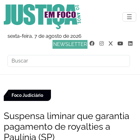
☰
sexta-feira, 7 de agosto de 2026
NEWSLETTER
Foco Judiciário
Suspensa liminar que garantia
pagamento de royalties a
Paulínia (SP)