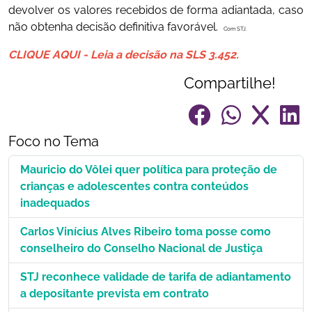
devolver os valores recebidos de forma adiantada, caso
não obtenha decisão definitiva favorável.
Com STJ.
CLIQUE AQUI - Leia a decisão na SLS 3.452.
Compartilhe!
Foco no Tema
Mauricio do Vôlei quer política para proteção de
crianças e adolescentes contra conteúdos
inadequados
Carlos Vinícius Alves Ribeiro toma posse como
conselheiro do Conselho Nacional de Justiça
STJ reconhece validade de tarifa de adiantamento
a depositante prevista em contrato