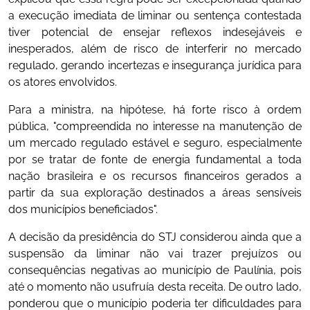
a execução imediata de liminar ou sentença contestada
tiver potencial de ensejar reflexos indesejáveis e
inesperados, além de risco de interferir no mercado
regulado, gerando incertezas e insegurança jurídica para
os atores envolvidos.
Para a ministra, na hipótese, há forte risco à ordem
pública, "compreendida no interesse na manutenção de
um mercado regulado estável e seguro, especialmente
por se tratar de fonte de energia fundamental a toda
nação brasileira e os recursos financeiros gerados a
partir da sua exploração destinados a áreas sensíveis
dos municípios beneficiados".
A decisão da presidência do STJ considerou ainda que a
suspensão da liminar não vai trazer prejuízos ou
consequências negativas ao município de Paulínia, pois
até o momento não usufruía desta receita. De outro lado,
ponderou que o município poderia ter dificuldades para