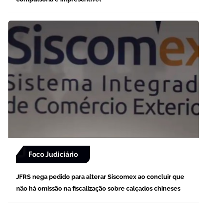
Foco Judiciário
JFRS nega pedido para alterar Siscomex ao concluir que
não há omissão na fiscalização sobre calçados chineses