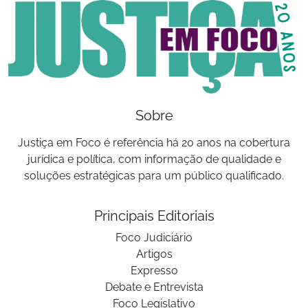
Sobre
Justiça em Foco é referência há 20 anos na cobertura
jurídica e política, com informação de qualidade e
soluções estratégicas para um público qualificado.
Principais Editoriais
Foco Judiciário
Artigos
Expresso
Debate e Entrevista
Foco Legislativo