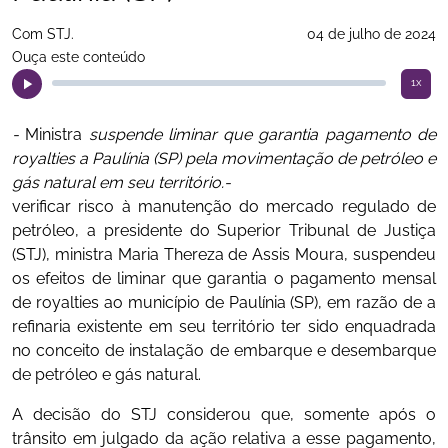
Com STJ.
04 de julho de 2024
Ouça este conteúdo
1x
-
Ministra
suspende liminar que garantia pagamento de
royalties a Paulínia (SP) pela movimentação de petróleo e
gás natural em seu território.-
verificar risco à manutenção do mercado regulado de
petróleo, a presidente do Superior Tribunal de Justiça
(STJ), ministra Maria Thereza de Assis Moura, suspendeu
os efeitos de liminar que garantia o pagamento mensal
de royalties ao município de Paulínia (SP), em razão de a
refinaria existente em seu território ter sido enquadrada
no conceito de instalação de embarque e desembarque
de petróleo e gás natural.
A decisão do STJ considerou que, somente após o
trânsito em julgado da ação relativa a esse pagamento,