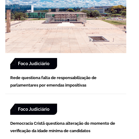
Foco Judiciário
Rede questiona falta de responsabilização de
parlamentares por emendas impositivas
Foco Judiciário
Democracia Cristã questiona alteração do momento de
verificação da idade mínima de candidatos