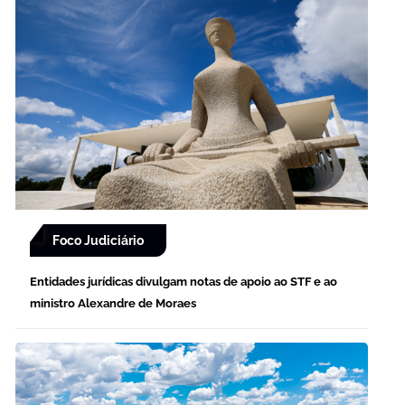
Foco Judiciário
Entidades jurídicas divulgam notas de apoio ao STF e ao
ministro Alexandre de Moraes