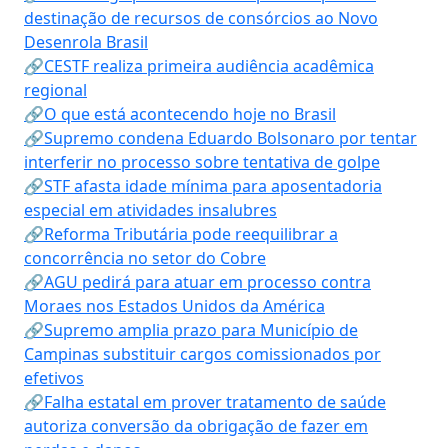
destinação de recursos de consórcios ao Novo
Desenrola Brasil
🔗CESTF realiza primeira audiência acadêmica
regional
🔗O que está acontecendo hoje no Brasil
🔗Supremo condena Eduardo Bolsonaro por tentar
interferir no processo sobre tentativa de golpe
🔗STF afasta idade mínima para aposentadoria
especial em atividades insalubres
🔗Reforma Tributária pode reequilibrar a
concorrência no setor do Cobre
🔗AGU pedirá para atuar em processo contra
Moraes nos Estados Unidos da América
🔗Supremo amplia prazo para Município de
Campinas substituir cargos comissionados por
efetivos
🔗Falha estatal em prover tratamento de saúde
autoriza conversão da obrigação de fazer em