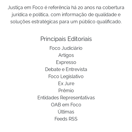
Justiça em Foco é referência há 20 anos na cobertura
jurídica e política, com informação de qualidade e
soluções estratégicas para um público qualificado.
Principais Editoriais
Foco Judiciário
Artigos
Expresso
Debate e Entrevista
Foco Legislativo
Ex Jure
Prêmio
Entidades Representativas
OAB em Foco
Últimas
Feeds RSS