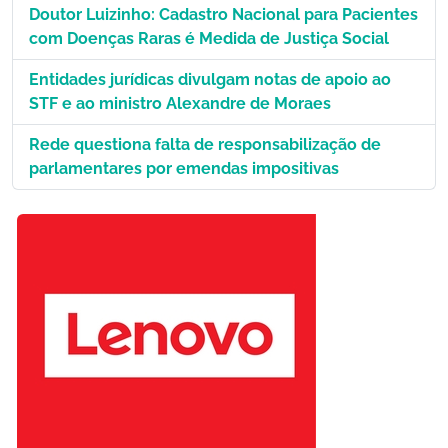
Doutor Luizinho: Cadastro Nacional para Pacientes
com Doenças Raras é Medida de Justiça Social
Entidades jurídicas divulgam notas de apoio ao
STF e ao ministro Alexandre de Moraes
Rede questiona falta de responsabilização de
parlamentares por emendas impositivas