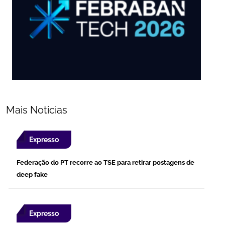
Mais Noticias
Expresso
Federação do PT recorre ao TSE para retirar postagens de
deep fake
Expresso