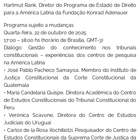
Hartmut Rank, Diretor do Programa de Estado de Direito
para a América Latina da Fundação Konrad Adenauer.
Programa sujeito a mudanças
Quarta-feira, 22 de outubro de 2025
17:00 – 18:00 hs (horário de Brasília, GMT-3)
Diálogo: Gestão do conhecimento nos tribunais
constitucionais – experiências dos centros de pesquisa
na América Latina
• José Pablo Pacheco Samayoa, Membro do Instituto de
Justiça Constitucional da Corte Constitucional da
Guatemala
• María Candelaria Quispe, Diretora Acadêmica do Centro
de Estudos Constitucionais do Tribunal Constitucional do
Peru
• Verónica Scavone, Diretora do Centro de Estudos
Judiciais do Uruguai
• Carlos de la Rosa Xochitiotzi, Pesquisador do Centro de
Estudos Constitucionais da Suprema Corte de Justiça da