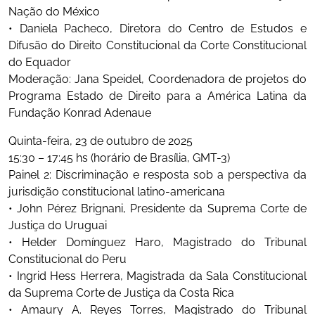
Nação do México
• Daniela Pacheco, Diretora do Centro de Estudos e
Difusão do Direito Constitucional da Corte Constitucional
do Equador
Moderação: Jana Speidel, Coordenadora de projetos do
Programa Estado de Direito para a América Latina da
Fundação Konrad Adenaue
Quinta-feira, 23 de outubro de 2025
15:30 – 17:45 hs (horário de Brasília, GMT-3)
Painel 2: Discriminação e resposta sob a perspectiva da
jurisdição constitucional latino-americana
• John Pérez Brignani, Presidente da Suprema Corte de
Justiça do Uruguai
• Helder Domínguez Haro, Magistrado do Tribunal
Constitucional do Peru
• Ingrid Hess Herrera, Magistrada da Sala Constitucional
da Suprema Corte de Justiça da Costa Rica
• Amaury A. Reyes Torres, Magistrado do Tribunal