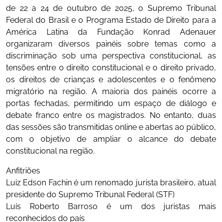
de 22 a 24 de outubro de 2025, o Supremo Tribunal
Federal do Brasil e o Programa Estado de Direito para a
América Latina da Fundação Konrad Adenauer
organizaram diversos painéis sobre temas como a
discriminação sob uma perspectiva constitucional, as
tensões entre o direito constitucional e o direito privado,
os direitos de crianças e adolescentes e o fenômeno
migratório na região. A maioria dos painéis ocorre a
portas fechadas, permitindo um espaço de diálogo e
debate franco entre os magistrados. No entanto, duas
das sessões são transmitidas online e abertas ao público,
com o objetivo de ampliar o alcance do debate
constitucional na região.
Anfitriões
Luiz Edson Fachin é um renomado jurista brasileiro, atual
presidente do Supremo Tribunal Federal (STF)
Luís Roberto Barroso é um dos juristas mais
reconhecidos do país