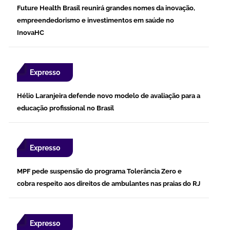
Future Health Brasil reunirá grandes nomes da inovação,
empreendedorismo e investimentos em saúde no
InovaHC
Expresso
Hélio Laranjeira defende novo modelo de avaliação para a
educação profissional no Brasil
Expresso
MPF pede suspensão do programa Tolerância Zero e
cobra respeito aos direitos de ambulantes nas praias do RJ
Expresso