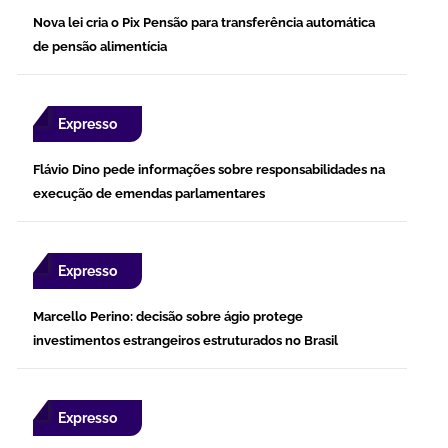
Nova lei cria o Pix Pensão para transferência automática
de pensão alimentícia
Expresso
Flávio Dino pede informações sobre responsabilidades na
execução de emendas parlamentares
Expresso
Marcello Perino: decisão sobre ágio protege
investimentos estrangeiros estruturados no Brasil
Expresso