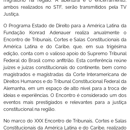
migratório na região. A abertura e o encerramento,
ambos realizados no STF, serão transmitidos pela TV
Justiça.
O Programa Estado de Direito para a América Latina da
Fundação Konrad Adenauer realiza anualmente o
Encontro de Tribunais, Cortes e Salas Constitucionais da
América Latina e do Caribe, que, em sua trigésima
edição, conta com o valioso apoio do Supremo Tribunal
Federal do Brasil como anfitrião. Esta conferência reúne
juízes e juízas constitucionais do continente, bem como
magistrados e magistradas da Corte Interamericana de
Direitos Humanos e do Tribunal Constitucional Federal da
Alemanha, em um espaço de alto nível para a troca de
ideias e experiências. O Encontro é considerado um dos
eventos mais prestigiados e relevantes para a justiça
constitucional na região.
No marco do XXX Encontro de Tribunais, Cortes e Salas
Constitucionais da América Latina e do Caribe, realizado