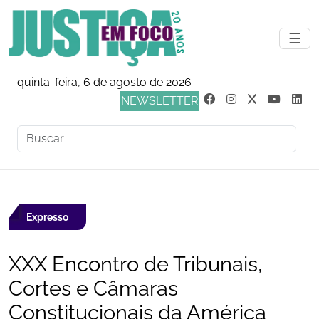
☰
quinta-feira, 6 de agosto de 2026
NEWSLETTER
Expresso
XXX Encontro de Tribunais,
Cortes e Câmaras
Constitucionais da América