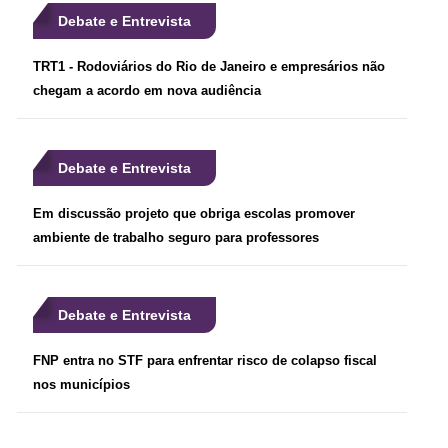
Debate e Entrevista
TRT1 - Rodoviários do Rio de Janeiro e empresários não
chegam a acordo em nova audiência
Debate e Entrevista
Em discussão projeto que obriga escolas promover
ambiente de trabalho seguro para professores
Debate e Entrevista
FNP entra no STF para enfrentar risco de colapso fiscal
nos municípios