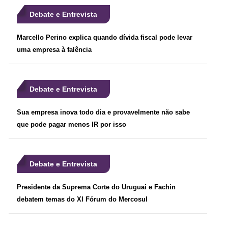
Debate e Entrevista
Marcello Perino explica quando dívida fiscal pode levar
uma empresa à falência
Debate e Entrevista
Sua empresa inova todo dia e provavelmente não sabe
que pode pagar menos IR por isso
Debate e Entrevista
Presidente da Suprema Corte do Uruguai e Fachin
debatem temas do XI Fórum do Mercosul