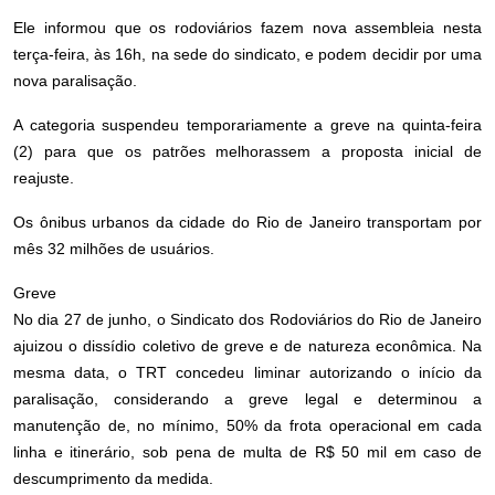
Ele informou que os rodoviários fazem nova assembleia nesta
terça-feira, às 16h, na sede do sindicato, e podem decidir por uma
nova paralisação.
A categoria suspendeu temporariamente a greve na quinta-feira
(2) para que os patrões melhorassem a proposta inicial de
reajuste.
Os ônibus urbanos da cidade do Rio de Janeiro transportam por
mês 32 milhões de usuários.
Greve
No dia 27 de junho, o Sindicato dos Rodoviários do Rio de Janeiro
ajuizou o dissídio coletivo de greve e de natureza econômica. Na
mesma data, o TRT concedeu liminar autorizando o início da
paralisação, considerando a greve legal e determinou a
manutenção de, no mínimo, 50% da frota operacional em cada
linha e itinerário, sob pena de multa de R$ 50 mil em caso de
descumprimento da medida.