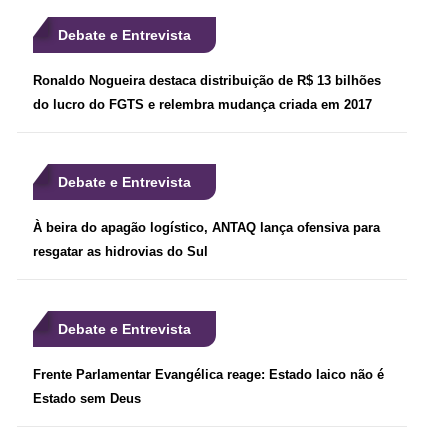
Debate e Entrevista
Ronaldo Nogueira destaca distribuição de R$ 13 bilhões
do lucro do FGTS e relembra mudança criada em 2017
Debate e Entrevista
À beira do apagão logístico, ANTAQ lança ofensiva para
resgatar as hidrovias do Sul
Debate e Entrevista
Frente Parlamentar Evangélica reage: Estado laico não é
Estado sem Deus