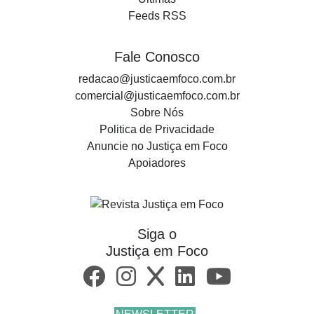
Feeds RSS
Fale Conosco
redacao@justicaemfoco.com.br
comercial@justicaemfoco.com.br
Sobre Nós
Politica de Privacidade
Anuncie no Justiça em Foco
Apoiadores
Siga o
Justiça em Foco