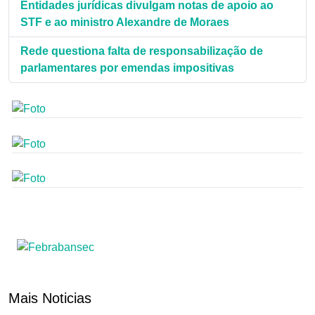
Entidades jurídicas divulgam notas de apoio ao
STF e ao ministro Alexandre de Moraes
Rede questiona falta de responsabilização de
parlamentares por emendas impositivas
Mais Noticias