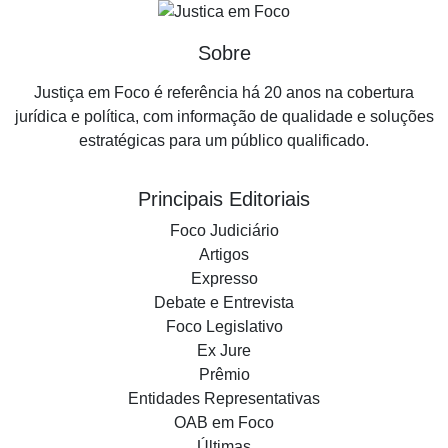
Sobre
Justiça em Foco é referência há 20 anos na cobertura
jurídica e política, com informação de qualidade e soluções
estratégicas para um público qualificado.
Principais Editoriais
Foco Judiciário
Artigos
Expresso
Debate e Entrevista
Foco Legislativo
Ex Jure
Prêmio
Entidades Representativas
OAB em Foco
Últimas