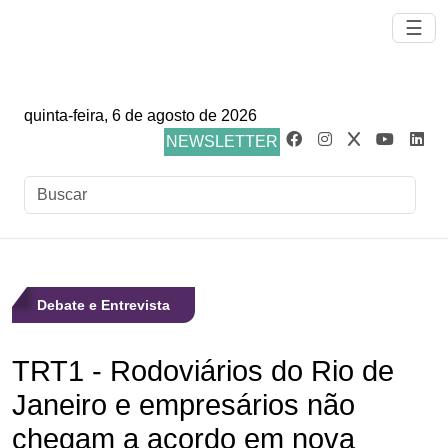
☰
quinta-feira, 6 de agosto de 2026
NEWSLETTER
Debate e Entrevista
TRT1 - Rodoviários do Rio de
Janeiro e empresários não
chegam a acordo em nova