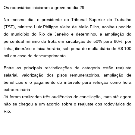
Os rodoviários iniciaram a greve no dia 29.
No mesmo dia, o presidente do Tribunal Superior do Trabalho
(TST), ministro Luiz Philippe Vieira de Mello Filho, acolheu pedido
do município do Rio de Janeiro e determinou a ampliação do
percentual mínimo da frota em circulação de 50% para 80%, por
linha, itinerário e faixa horária, sob pena de multa diária de R$ 100
mil em caso de descumprimento.
Entre as principais reivindicações da categoria estão reajuste
salarial, valorização dos pisos remuneratórios, ampliação de
benefícios e o pagamento do intervalo para refeição como hora
extraordinária.
Já foram realizadas três audiências de conciliação, mas até agora
não se chegou a um acordo sobre o reajuste dos rodoviários do
Rio.