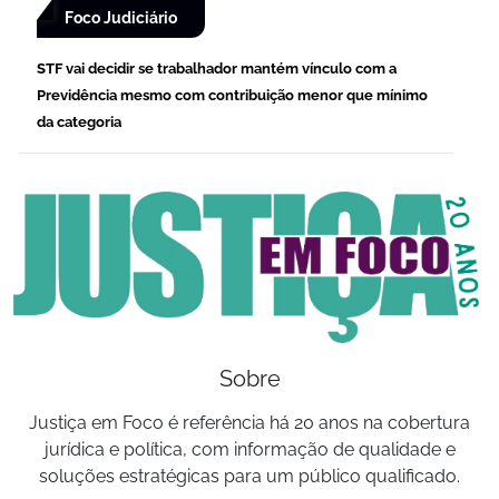
Foco Judiciário
STF vai decidir se trabalhador mantém vínculo com a
Previdência mesmo com contribuição menor que mínimo
da categoria
Sobre
Justiça em Foco é referência há 20 anos na cobertura
jurídica e política, com informação de qualidade e
soluções estratégicas para um público qualificado.