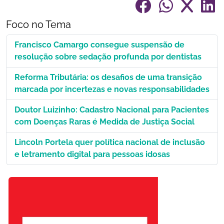
Foco no Tema
Francisco Camargo consegue suspensão de
resolução sobre sedação profunda por dentistas
Reforma Tributária: os desafios de uma transição
marcada por incertezas e novas responsabilidades
Doutor Luizinho: Cadastro Nacional para Pacientes
com Doenças Raras é Medida de Justiça Social
Lincoln Portela quer política nacional de inclusão
e letramento digital para pessoas idosas