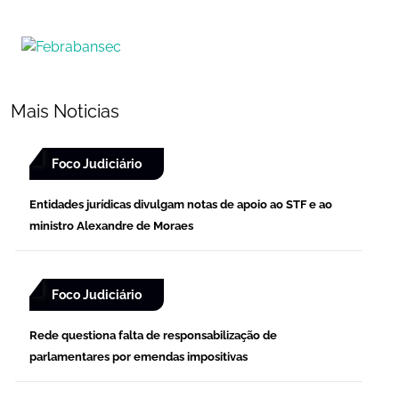
Mais Noticias
Foco Judiciário
Entidades jurídicas divulgam notas de apoio ao STF e ao
ministro Alexandre de Moraes
Foco Judiciário
Rede questiona falta de responsabilização de
parlamentares por emendas impositivas