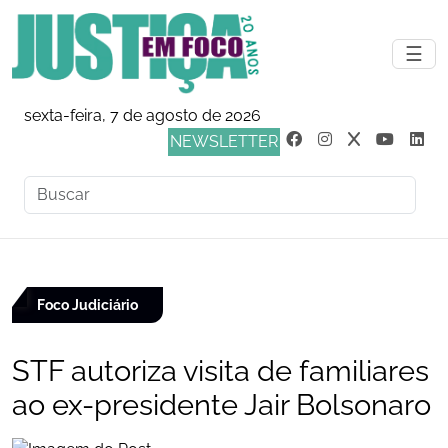
☰
sexta-feira, 7 de agosto de 2026
NEWSLETTER
Foco Judiciário
STF autoriza visita de familiares
ao ex-presidente Jair Bolsonaro