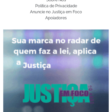
Politica de Privacidade
Anuncie no Justiça em Foco
Apoiadores