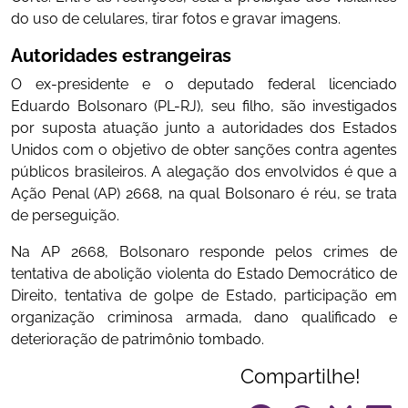
do uso de celulares, tirar fotos e gravar imagens.
Autoridades estrangeiras
O ex-presidente e o deputado federal licenciado
Eduardo Bolsonaro (PL-RJ), seu filho, são investigados
por suposta atuação junto a autoridades dos Estados
Unidos com o objetivo de obter sanções contra agentes
públicos brasileiros. A alegação dos envolvidos é que a
Ação Penal (AP) 2668, na qual Bolsonaro é réu, se trata
de perseguição.
Na AP 2668, Bolsonaro responde pelos crimes de
tentativa de abolição violenta do Estado Democrático de
Direito, tentativa de golpe de Estado, participação em
organização criminosa armada, dano qualificado e
deterioração de patrimônio tombado.
Compartilhe!