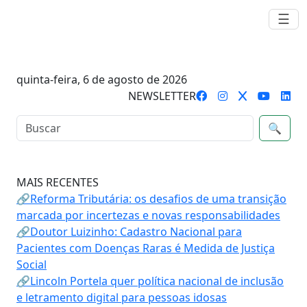
☰
quinta-feira, 6 de agosto de 2026
NEWSLETTER
🔍
MAIS RECENTES
🔗Reforma Tributária: os desafios de uma transição
marcada por incertezas e novas responsabilidades
🔗Doutor Luizinho: Cadastro Nacional para
Pacientes com Doenças Raras é Medida de Justiça
Social
🔗Lincoln Portela quer política nacional de inclusão
e letramento digital para pessoas idosas