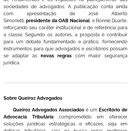
sociedades de advogados. A publicação conta ainda
com apresentação de José Alberto
Simonetti,
presidente da OAB Nacional
e Ronnie Duarte,
reforçando seu caráter institucional e de referência para
a classe. Segundo os autores, a proposta é contribuir
para um debate fundamentado e prático, fornecendo
instrumentos para que advogados e escritórios possam
se adaptar às
novas regras
com maior segurança
jurídica.
Sobre Queiroz Advogados
Queiroz Advogados Associados
é um
Escritório de
Advocacia Tributária
comprometido em oferecer
soluções jurídicas estratégicas e eficazes, seja em
defesas tributárias, seja na busca pelas melhores