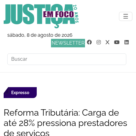
☰
sábado, 8 de agosto de 2026
NEWSLETTER
Expresso
Reforma Tributária: Carga de
até 28% pressiona prestadores
de serviços