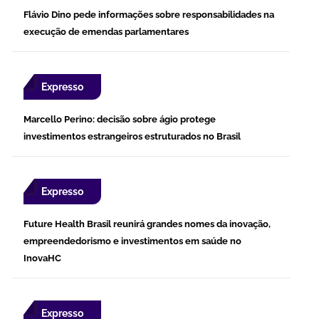
Flávio Dino pede informações sobre responsabilidades na
execução de emendas parlamentares
Expresso
Marcello Perino: decisão sobre ágio protege
investimentos estrangeiros estruturados no Brasil
Expresso
Future Health Brasil reunirá grandes nomes da inovação,
empreendedorismo e investimentos em saúde no
InovaHC
Expresso