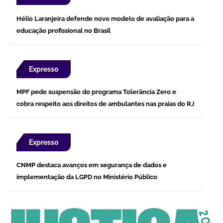
Hélio Laranjeira defende novo modelo de avaliação para a
educação profissional no Brasil
Expresso
MPF pede suspensão do programa Tolerância Zero e
cobra respeito aos direitos de ambulantes nas praias do RJ
Expresso
CNMP destaca avanços em segurança de dados e
implementação da LGPD no Ministério Público