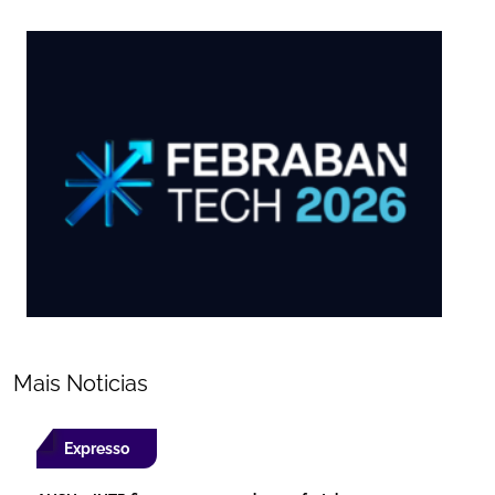
Mais Noticias
Expresso