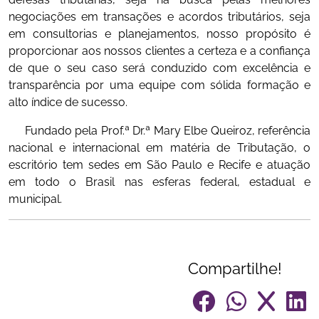
negociações em transações e acordos tributários, seja
em consultorias e planejamentos, nosso propósito é
proporcionar aos nossos clientes a certeza e a confiança
de que o seu caso será conduzido com excelência e
transparência por uma equipe com sólida formação e
alto índice de sucesso.
Fundado pela Prof.ª Dr.ª Mary Elbe Queiroz, referência
nacional e internacional em matéria de Tributação, o
escritório tem sedes em São Paulo e Recife e atuação
em todo o Brasil nas esferas federal, estadual e
municipal.
Compartilhe!