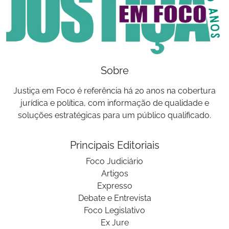
Sobre
Justiça em Foco é referência há 20 anos na cobertura
jurídica e política, com informação de qualidade e
soluções estratégicas para um público qualificado.
Principais Editoriais
Foco Judiciário
Artigos
Expresso
Debate e Entrevista
Foco Legislativo
Ex Jure