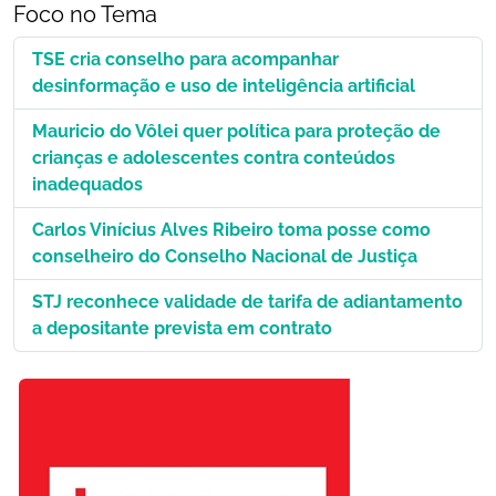
Foco no Tema
TSE cria conselho para acompanhar
desinformação e uso de inteligência artificial
Mauricio do Vôlei quer política para proteção de
crianças e adolescentes contra conteúdos
inadequados
Carlos Vinícius Alves Ribeiro toma posse como
conselheiro do Conselho Nacional de Justiça
STJ reconhece validade de tarifa de adiantamento
a depositante prevista em contrato