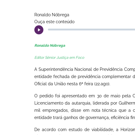
Ronaldo Nóbrega
Ouça este conteúdo
Ronaldo Nóbrega
Editor Sênior Justiça em Foco
A Superintendência Nacional de Previdência Compl
entidade fechada de previdência complementar do
Oficial da União nesta 6ª feira (22.ago).
O pedido foi apresentado em 30 de maio pela C
Licenciamento da autarquia, liderada por Guilhe
mil empregados, disse em nota técnica que a 
entidade trará ganhos de governança, eficiência fin
De acordo com estudo de viabilidade, a Horizon 