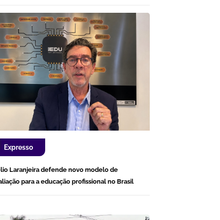
Expresso
lio Laranjeira defende novo modelo de
aliação para a educação profissional no Brasil