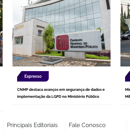
Expresso
CNMP destaca avanços em segurança de dados e
Mi
implementação da LGPD no Ministério Público
Mi
Principais Editoriais
Fale Conosco