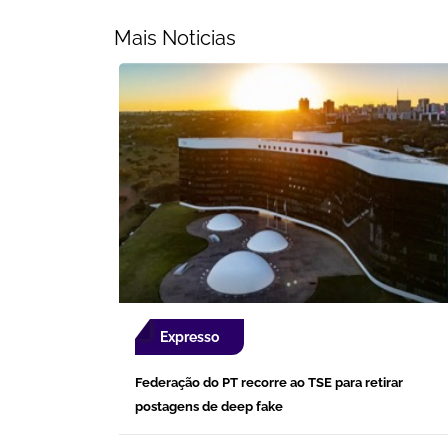
Mais Noticias
Expresso
Federação do PT recorre ao TSE para retirar
postagens de deep fake