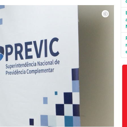
Divulgação