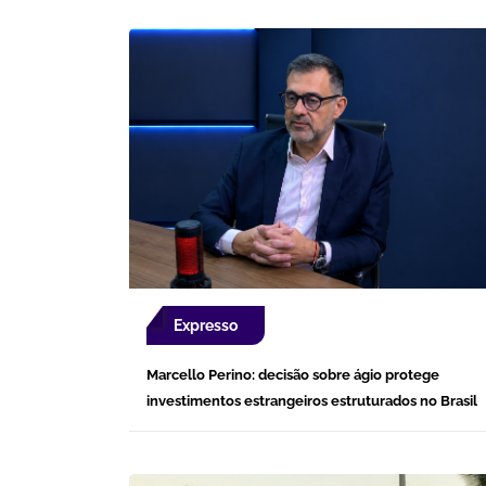
Expresso
Marcello Perino: decisão sobre ágio protege
investimentos estrangeiros estruturados no Brasil