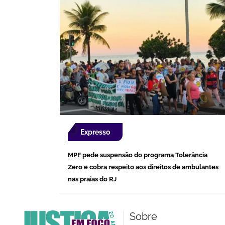
Expresso
MPF pede suspensão do programa Tolerância
Zero e cobra respeito aos direitos de ambulantes
nas praias do RJ
Sobre