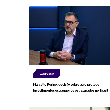
Expresso
Marcello Perino: decisão sobre ágio protege
investimentos estrangeiros estruturados no Brasil