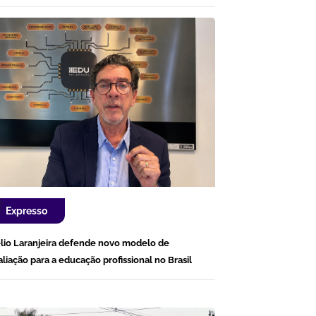
Expresso
lio Laranjeira defende novo modelo de
aliação para a educação profissional no Brasil