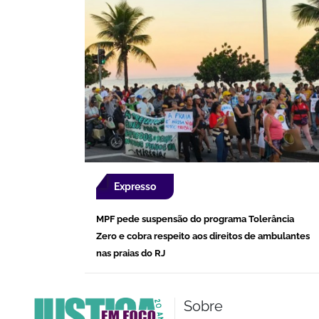
Expresso
MPF pede suspensão do programa Tolerância
Zero e cobra respeito aos direitos de ambulantes
nas praias do RJ
Sobre