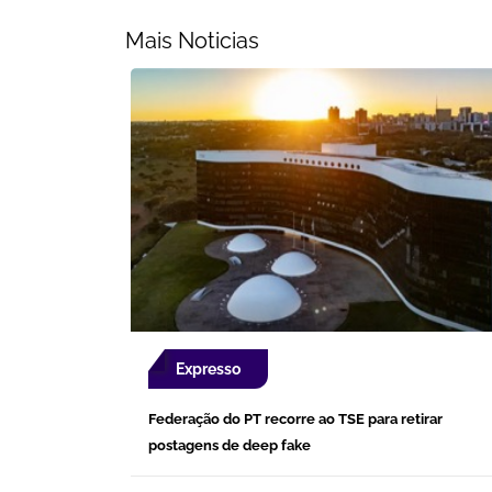
Mais Noticias
Expresso
Federação do PT recorre ao TSE para retirar
postagens de deep fake