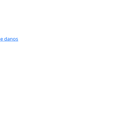
 e danos