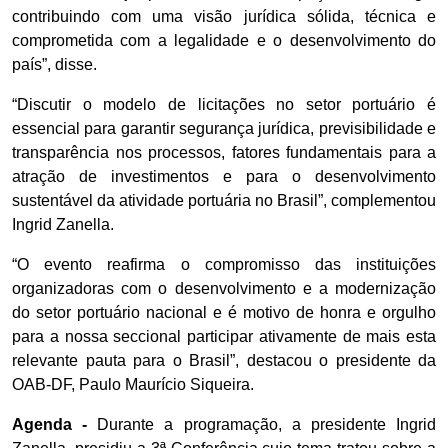
contribuindo com uma visão jurídica sólida, técnica e
comprometida com a legalidade e o desenvolvimento do
país”, disse.
“Discutir o modelo de licitações no setor portuário é
essencial para garantir segurança jurídica, previsibilidade e
transparência nos processos, fatores fundamentais para a
atração de investimentos e para o desenvolvimento
sustentável da atividade portuária no Brasil”, complementou
Ingrid Zanella.
“O evento reafirma o compromisso das instituições
organizadoras com o desenvolvimento e a modernização
do setor portuário nacional e é motivo de honra e orgulho
para a nossa seccional participar ativamente de mais esta
relevante pauta para o Brasil”, destacou o presidente da
OAB-DF, Paulo Maurício Siqueira.
Agenda -
Durante a programação, a presidente Ingrid