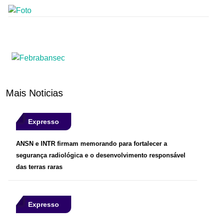
Mais Noticias
Expresso
ANSN e INTR firmam memorando para fortalecer a
segurança radiológica e o desenvolvimento responsável
das terras raras
Expresso