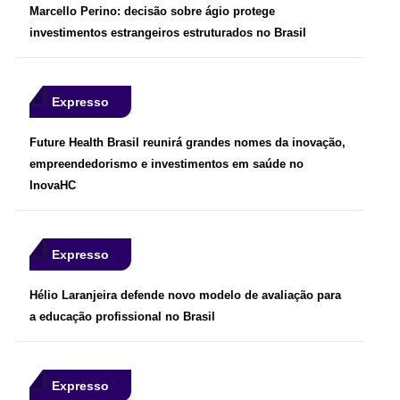
Marcello Perino: decisão sobre ágio protege
investimentos estrangeiros estruturados no Brasil
Expresso
Future Health Brasil reunirá grandes nomes da inovação,
empreendedorismo e investimentos em saúde no
InovaHC
Expresso
Hélio Laranjeira defende novo modelo de avaliação para
a educação profissional no Brasil
Expresso