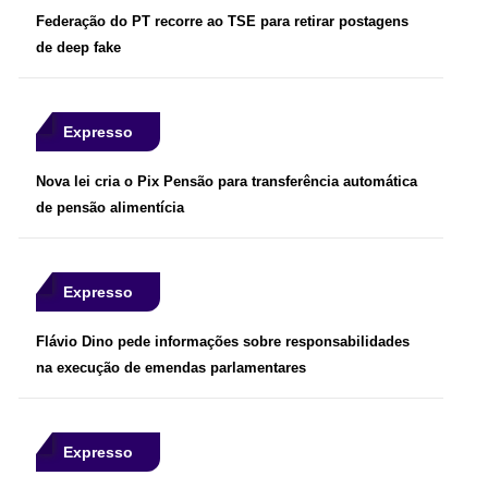
Federação do PT recorre ao TSE para retirar postagens
de deep fake
Expresso
Nova lei cria o Pix Pensão para transferência automática
de pensão alimentícia
Expresso
Flávio Dino pede informações sobre responsabilidades
na execução de emendas parlamentares
Expresso