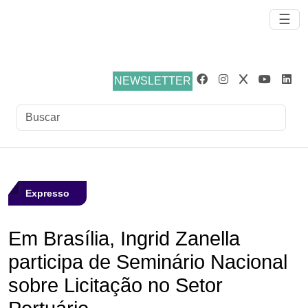
☰
NEWSLETTER
Expresso
Em Brasília, Ingrid Zanella
participa de Seminário Nacional
sobre Licitação no Setor