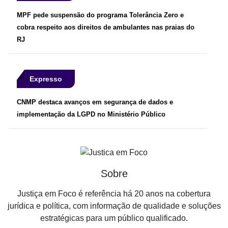
MPF pede suspensão do programa Tolerância Zero e
cobra respeito aos direitos de ambulantes nas praias do
RJ
Expresso
CNMP destaca avanços em segurança de dados e
implementação da LGPD no Ministério Público
Sobre
Justiça em Foco é referência há 20 anos na cobertura
jurídica e política, com informação de qualidade e soluções
estratégicas para um público qualificado.