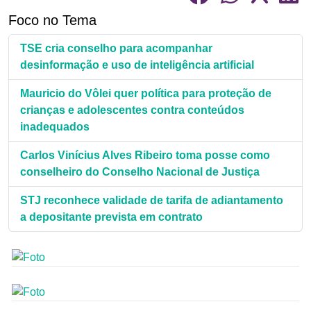
Foco no Tema
TSE cria conselho para acompanhar
desinformação e uso de inteligência artificial
Mauricio do Vôlei quer política para proteção de
crianças e adolescentes contra conteúdos
inadequados
Carlos Vinícius Alves Ribeiro toma posse como
conselheiro do Conselho Nacional de Justiça
STJ reconhece validade de tarifa de adiantamento
a depositante prevista em contrato