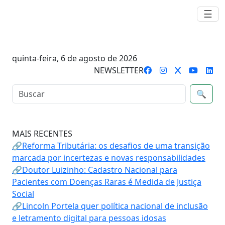
☰
quinta-feira, 6 de agosto de 2026
NEWSLETTER
🔍
MAIS RECENTES
🔗Reforma Tributária: os desafios de uma transição
marcada por incertezas e novas responsabilidades
🔗Doutor Luizinho: Cadastro Nacional para
Pacientes com Doenças Raras é Medida de Justiça
Social
🔗Lincoln Portela quer política nacional de inclusão
e letramento digital para pessoas idosas