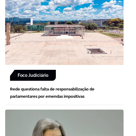
Foco Judiciário
Rede questiona falta de responsabilização de
parlamentares por emendas impositivas