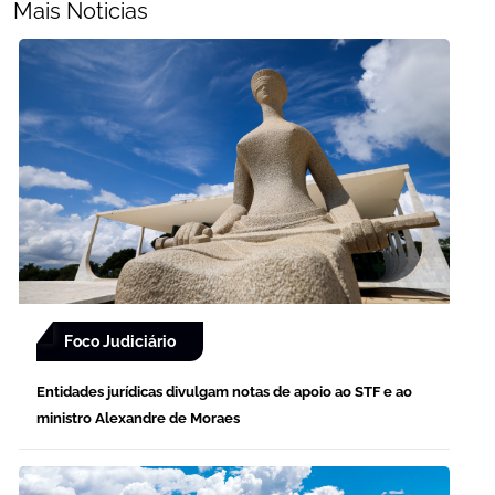
Mais Noticias
Foco Judiciário
Entidades jurídicas divulgam notas de apoio ao STF e ao
ministro Alexandre de Moraes