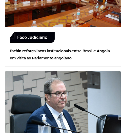
Foco Judiciário
Fachin reforça laços institucionais entre Brasil e Angola
em visita ao Parlamento angolano