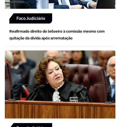
Foco Judiciário
Reafirmado direito do leiloeiro à comissão mesmo com
quitação da dívida após arrematação