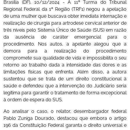
Brasília (DF), 10/12/2024 - A 11ª Turma do Tribunal
Regional Federal da 1ª Região (TRF1) negou a apelação
de uma mulher que buscava obter imediata internação e
realização de cirurgia para artrodese cervical anterior de
três níveis pelo Sistema Único de Saúde (SUS) em razão
da ausência de caráter emergencial para o
procedimento. Nos autos, a apelante alegou que a
demora para a realização do procedimento
compromete sua qualidade de vida e impossibilita o seu
retorno ao trabalho dada a intensidade das dores e as
limitações físicas que enfrenta. Além disso, a autora
sustentou que se trata de um direito constitucional à
saúde e defendeu que a intervenção do Judiciário seria
legítima para garantir o tratamento de forma excepcional
à ordem de espera do SUS.
Ao analisar o caso, o relator, desembargador federal
Pablo Zuniga Dourado, destacou que embora o artigo
196 da Constituição Federal garanta o direito universal e