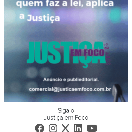
Siga o
Justiça em Foco