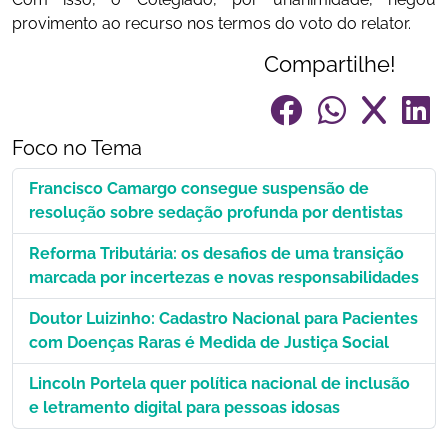
provimento ao recurso nos termos do voto do relator.
Compartilhe!
Foco no Tema
Francisco Camargo consegue suspensão de
resolução sobre sedação profunda por dentistas
Reforma Tributária: os desafios de uma transição
marcada por incertezas e novas responsabilidades
Doutor Luizinho: Cadastro Nacional para Pacientes
com Doenças Raras é Medida de Justiça Social
Lincoln Portela quer política nacional de inclusão
e letramento digital para pessoas idosas