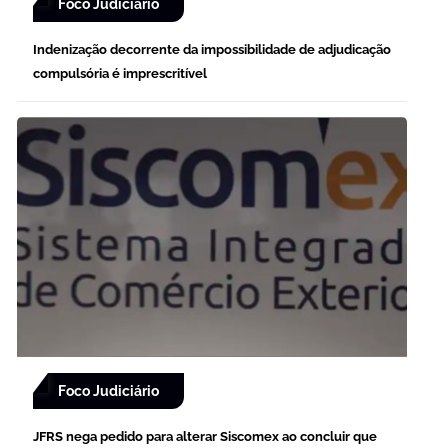
Foco Judiciário
Indenização decorrente da impossibilidade de adjudicação
compulsória é imprescritível
Foco Judiciário
JFRS nega pedido para alterar Siscomex ao concluir que