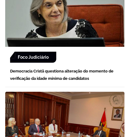
Foco Judiciário
Democracia Cristã questiona alteração do momento de
verificação da idade mínima de candidatos