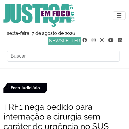
☰
sexta-feira, 7 de agosto de 2026
NEWSLETTER
Foco Judiciário
TRF1 nega pedido para
internação e cirurgia sem
caráter de urgência no SUS