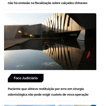
não há omissão na fiscalização sobre calçados chineses
Foco Judiciário
Paciente que obteve restituição por erro em cirurgia
odontológica não pode exigir custeio de nova operação