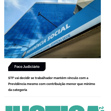
Foco Judiciário
STF vai decidir se trabalhador mantém vínculo com a
Previdência mesmo com contribuição menor que mínimo
da categoria