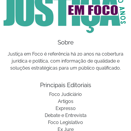
Sobre
Justiça em Foco é referência há 20 anos na cobertura
jurídica e política, com informação de qualidade e
soluções estratégicas para um público qualificado.
Principais Editoriais
Foco Judiciário
Artigos
Expresso
Debate e Entrevista
Foco Legislativo
Ex Jure