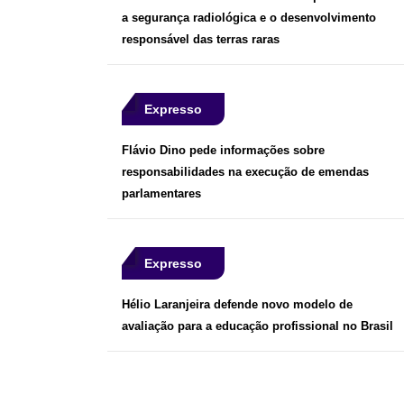
a segurança radiológica e o desenvolvimento
responsável das terras raras
Expresso
Flávio Dino pede informações sobre
responsabilidades na execução de emendas
parlamentares
Expresso
Hélio Laranjeira defende novo modelo de
avaliação para a educação profissional no Brasil