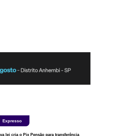
Expresso
va lei cria o Pix Pensão para transferência