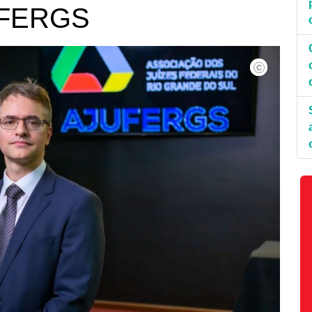
JUFERGS