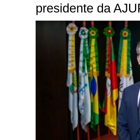
presidente da A