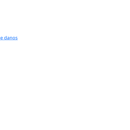
 e danos