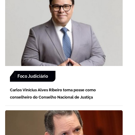
Foco Judiciário
Carlos Vinícius Alves Ribeiro toma posse como
conselheiro do Conselho Nacional de Justiça