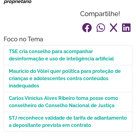
proprietário
Compartilhe!
Foco no Tema
TSE cria conselho para acompanhar
desinformação e uso de inteligência artificial
Mauricio do Vôlei quer política para proteção de
crianças e adolescentes contra conteúdos
inadequados
Carlos Vinícius Alves Ribeiro toma posse como
conselheiro do Conselho Nacional de Justiça
STJ reconhece validade de tarifa de adiantamento
a depositante prevista em contrato