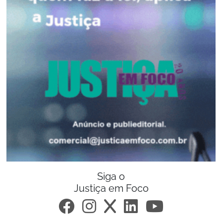
Siga o
Justiça em Foco