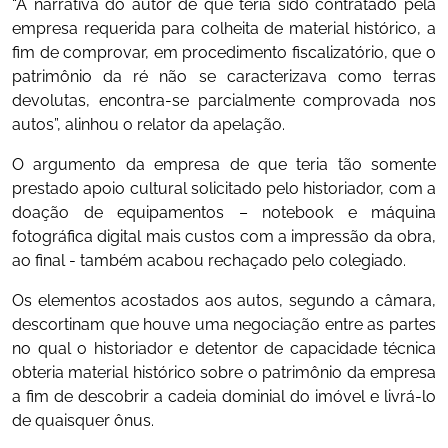
“A narrativa do autor de que teria sido contratado pela
empresa requerida para colheita de material histórico, a
fim de comprovar, em procedimento fiscalizatório, que o
patrimônio da ré não se caracterizava como terras
devolutas, encontra-se parcialmente comprovada nos
autos”, alinhou o relator da apelação.
O argumento da empresa de que teria tão somente
prestado apoio cultural solicitado pelo historiador, com a
doação de equipamentos – notebook e máquina
fotográfica digital mais custos com a impressão da obra,
ao final - também acabou rechaçado pelo colegiado.
Os elementos acostados aos autos, segundo a câmara,
descortinam que houve uma negociação entre as partes
no qual o historiador e detentor de capacidade técnica
obteria material histórico sobre o patrimônio da empresa
a fim de descobrir a cadeia dominial do imóvel e livrá-lo
de quaisquer ônus.