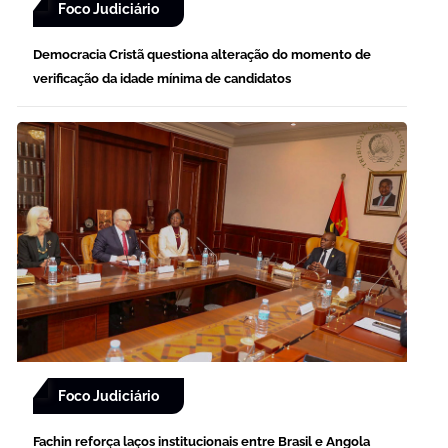
Foco Judiciário
Democracia Cristã questiona alteração do momento de
verificação da idade mínima de candidatos
Foco Judiciário
Fachin reforça laços institucionais entre Brasil e Angola