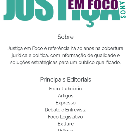
Sobre
Justiça em Foco é referência há 20 anos na cobertura
jurídica e política, com informação de qualidade e
soluções estratégicas para um público qualificado.
Principais Editoriais
Foco Judiciário
Artigos
Expresso
Debate e Entrevista
Foco Legislativo
Ex Jure
Prêmio