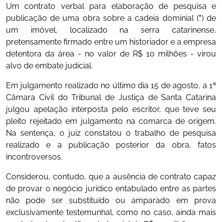
Um contrato verbal para elaboração de pesquisa e
publicação de uma obra sobre a cadeia dominial (
*
) de
um imóvel, localizado na serra catarinense,
pretensamente firmado entre um historiador e a empresa
detentora da área - no valor de R$ 10 milhões - virou
alvo de embate judicial.
Em julgamento realizado no último dia 15 de agosto, a 1ª
Câmara Civil do Tribunal de Justiça de Santa Catarina
julgou apelação interposta pelo escritor, que teve seu
pleito rejeitado em julgamento na comarca de origem.
Na sentença, o juiz constatou o trabalho de pesquisa
realizado e a publicação posterior da obra, fatos
incontroversos.
Considerou, contudo, que a ausência de contrato capaz
de provar o negócio jurídico entabulado entre as partes
não pode ser substituído ou amparado em prova
exclusivamente testemunhal, como no caso, ainda mais