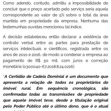
Como adendo, contudo, admitiu a impossibilidade de
concluir que o preço acertado pelo serviço seria aquela
correspondente ao valor de 5% sobre o total da área
mantida em propriedade da empresa. Nenhuma das
testemunhas ouvidas mencionou tal índice.
A decisão estabeleceu então declarar a existência de
contrato verbal entre as partes para prestação de
serviços intelectuais e científicos, registrada entre os
anos de 2010 e 2016, de modo a condenar a empresa ao
pagamento de R$ 50 mil, com juros e correção
monetária (0300040-67.2018.8.24.0216).
*
A Certidão de Cadeia Dominial é um documento que
apresenta a relação de todos os proprietários do
imóvel rural. Em sequência cronológica, são
confirmadas todas as transmissões de propriedade
que aquele imóvel teve, desde a titulação original
pelo Poder Público até o último dono, que é o atual