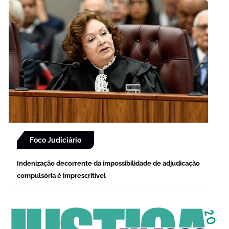
Foco Judiciário
Indenização decorrente da impossibilidade de adjudicação
compulsória é imprescritível