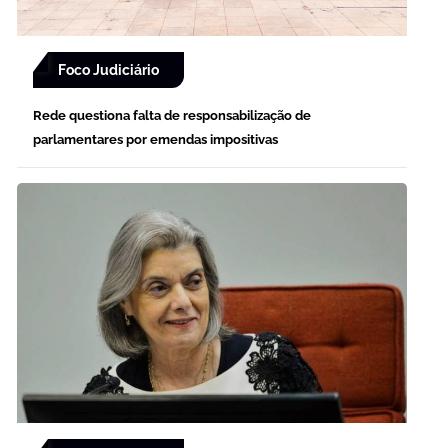
Foco Judiciário
Rede questiona falta de responsabilização de
parlamentares por emendas impositivas