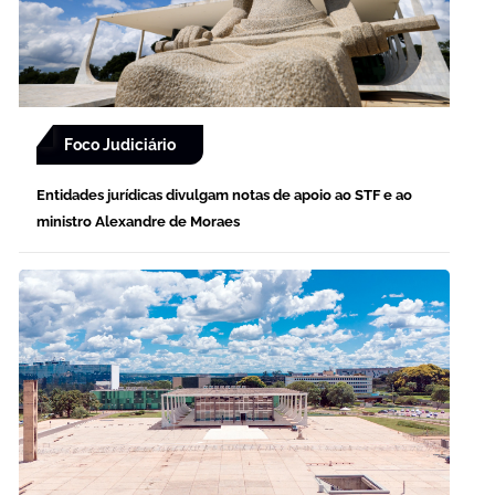
Foco Judiciário
Entidades jurídicas divulgam notas de apoio ao STF e ao
ministro Alexandre de Moraes