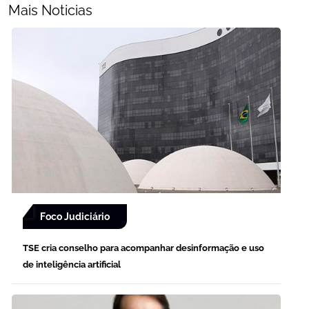
Mais Noticias
Foco Judiciário
TSE cria conselho para acompanhar desinformação e uso
de inteligência artificial