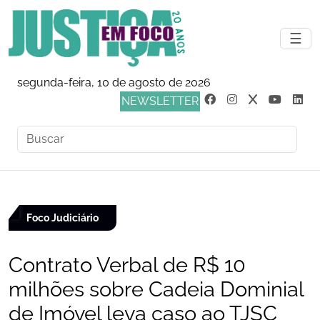
☰
segunda-feira, 10 de agosto de 2026
NEWSLETTER
Foco Judiciário
Contrato Verbal de R$ 10
milhões sobre Cadeia Dominial
de Imóvel leva caso ao TJSC