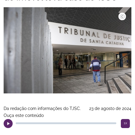
Da redação com informações do TJSC.
23 de agosto de 2024
Ouça este conteúdo
1x