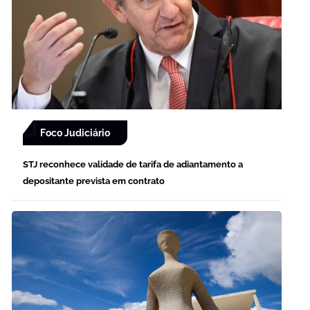
Foco Judiciário
STJ reconhece validade de tarifa de adiantamento a
depositante prevista em contrato