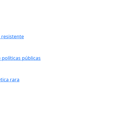
resistente
políticas públicas
tica rara