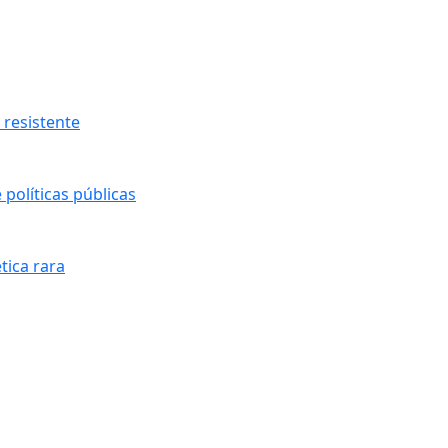
resistente
políticas públicas
tica rara