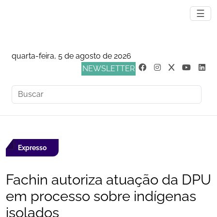
☰
quarta-feira, 5 de agosto de 2026
NEWSLETTER
Expresso
Fachin autoriza atuação da DPU
em processo sobre indígenas
isolados