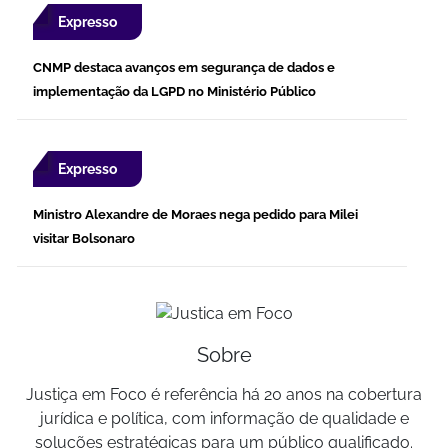
Expresso
CNMP destaca avanços em segurança de dados e
implementação da LGPD no Ministério Público
Expresso
Ministro Alexandre de Moraes nega pedido para Milei
visitar Bolsonaro
Sobre
Justiça em Foco é referência há 20 anos na cobertura
jurídica e política, com informação de qualidade e
soluções estratégicas para um público qualificado.