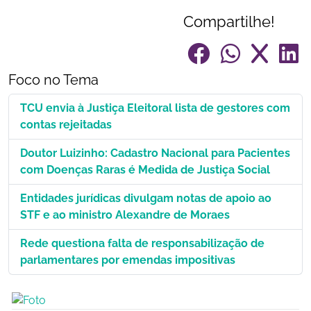
Compartilhe!
Foco no Tema
TCU envia à Justiça Eleitoral lista de gestores com
contas rejeitadas
Doutor Luizinho: Cadastro Nacional para Pacientes
com Doenças Raras é Medida de Justiça Social
Entidades jurídicas divulgam notas de apoio ao
STF e ao ministro Alexandre de Moraes
Rede questiona falta de responsabilização de
parlamentares por emendas impositivas