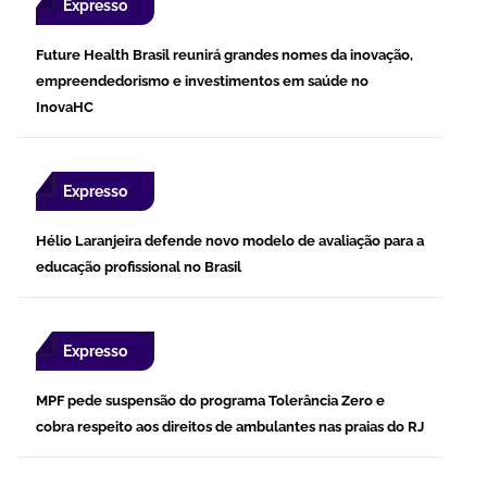
Expresso
Future Health Brasil reunirá grandes nomes da inovação,
empreendedorismo e investimentos em saúde no
InovaHC
Expresso
Hélio Laranjeira defende novo modelo de avaliação para a
educação profissional no Brasil
Expresso
MPF pede suspensão do programa Tolerância Zero e
cobra respeito aos direitos de ambulantes nas praias do RJ