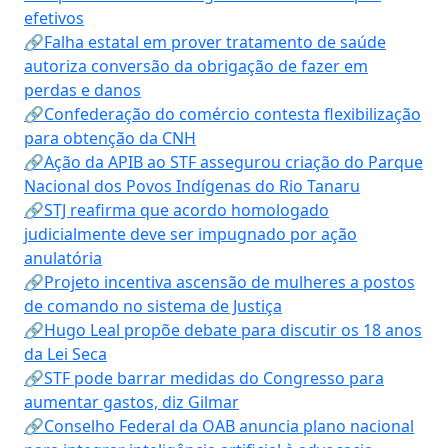
efetivos
🔗Falha estatal em prover tratamento de saúde
autoriza conversão da obrigação de fazer em
perdas e danos
🔗Confederação do comércio contesta flexibilização
para obtenção da CNH
🔗Ação da APIB ao STF assegurou criação do Parque
Nacional dos Povos Indígenas do Rio Tanaru
🔗STJ reafirma que acordo homologado
judicialmente deve ser impugnado por ação
anulatória
🔗Projeto incentiva ascensão de mulheres a postos
de comando no sistema de Justiça
🔗Hugo Leal propõe debate para discutir os 18 anos
da Lei Seca
🔗STF pode barrar medidas do Congresso para
aumentar gastos, diz Gilmar
🔗Conselho Federal da OAB anuncia plano nacional