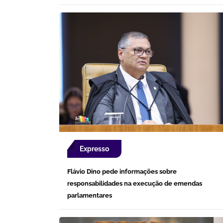
Expresso
Flávio Dino pede informações sobre
responsabilidades na execução de emendas
parlamentares