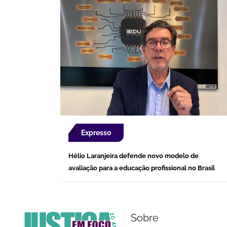
Expresso
Hélio Laranjeira defende novo modelo de
avaliação para a educação profissional no Brasil
Sobre