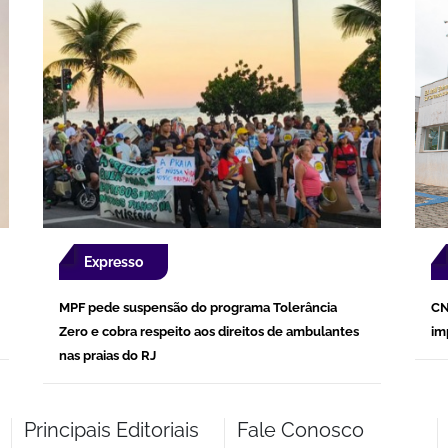
Expresso
MPF pede suspensão do programa Tolerância
CN
Zero e cobra respeito aos direitos de ambulantes
im
nas praias do RJ
Principais Editoriais
Fale Conosco