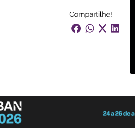
Compartilhe!