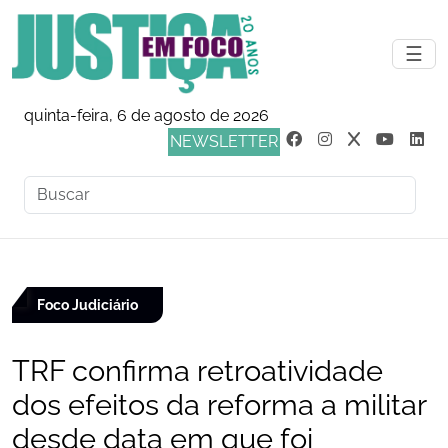
☰
quinta-feira, 6 de agosto de 2026
NEWSLETTER
Foco Judiciário
TRF confirma retroatividade
dos efeitos da reforma a militar
desde data em que foi