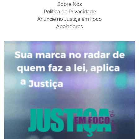
Sobre Nós
Politica de Privacidade
Anuncie no Justiça em Foco
Apoiadores