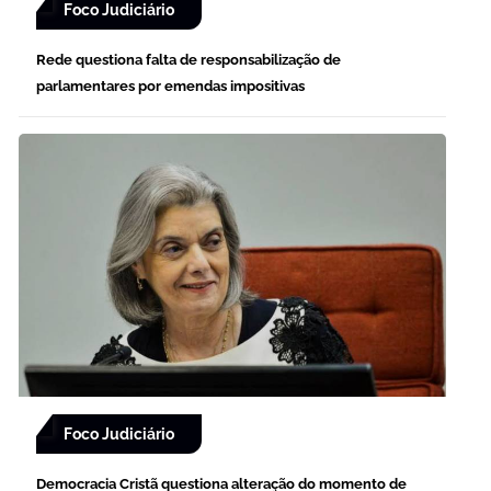
Foco Judiciário
Rede questiona falta de responsabilização de
parlamentares por emendas impositivas
Foco Judiciário
Democracia Cristã questiona alteração do momento de