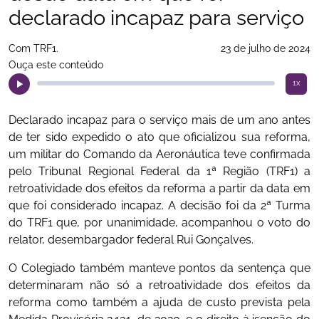
declarado incapaz para serviço
Com TRF1.
23 de julho de 2024
Ouça este conteúdo
1x
Declarado incapaz para o serviço mais de um ano antes
de ter sido expedido o ato que oficializou sua reforma,
um militar do Comando da Aeronáutica teve confirmada
pelo Tribunal Regional Federal da 1ª Região (TRF1) a
retroatividade dos efeitos da reforma a partir da data em
que foi considerado incapaz. A decisão foi da 2ª Turma
do TRF1 que, por unanimidade, acompanhou o voto do
relator, desembargador federal Rui Gonçalves.
O Colegiado também manteve pontos da sentença que
determinaram não só a retroatividade dos efeitos da
reforma como também a ajuda de custo prevista pela