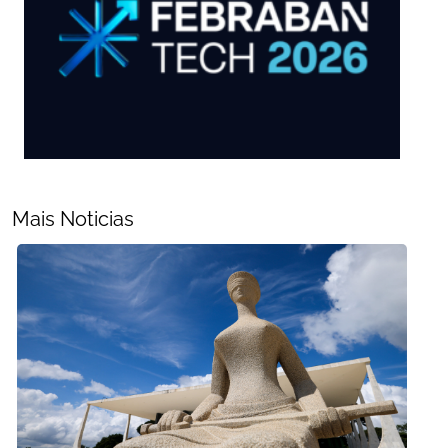
Mais Noticias