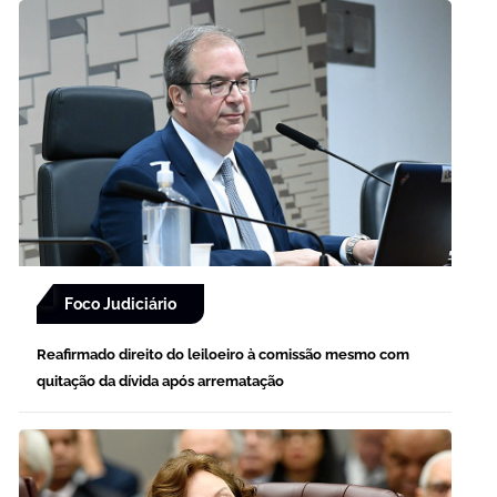
Foco Judiciário
Reafirmado direito do leiloeiro à comissão mesmo com
quitação da dívida após arrematação