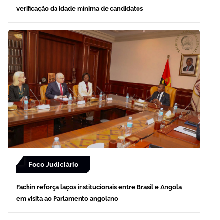
verificação da idade mínima de candidatos
Foco Judiciário
Fachin reforça laços institucionais entre Brasil e Angola
em visita ao Parlamento angolano