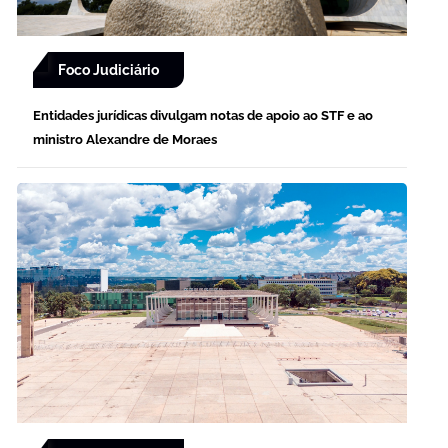
Foco Judiciário
Entidades jurídicas divulgam notas de apoio ao STF e ao
ministro Alexandre de Moraes