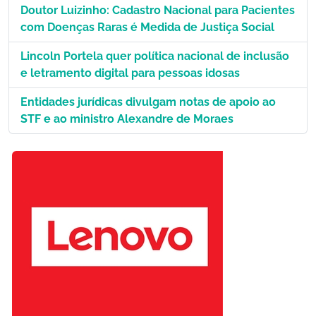
Doutor Luizinho: Cadastro Nacional para Pacientes
com Doenças Raras é Medida de Justiça Social
Lincoln Portela quer política nacional de inclusão
e letramento digital para pessoas idosas
Entidades jurídicas divulgam notas de apoio ao
STF e ao ministro Alexandre de Moraes