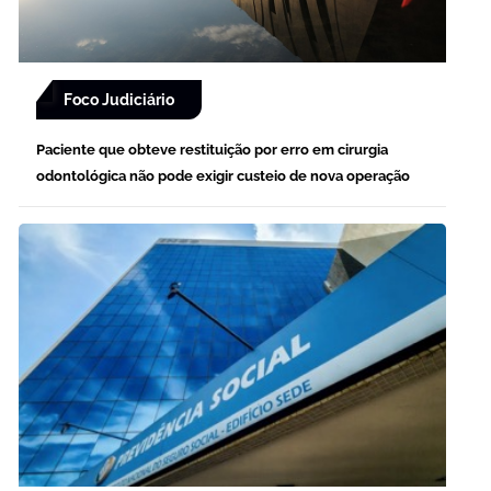
Foco Judiciário
Paciente que obteve restituição por erro em cirurgia
odontológica não pode exigir custeio de nova operação