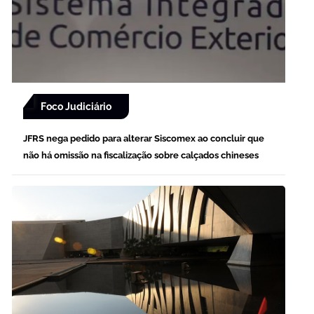
Foco Judiciário
JFRS nega pedido para alterar Siscomex ao concluir que
não há omissão na fiscalização sobre calçados chineses