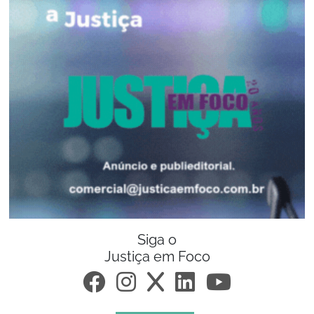
Siga o
Justiça em Foco