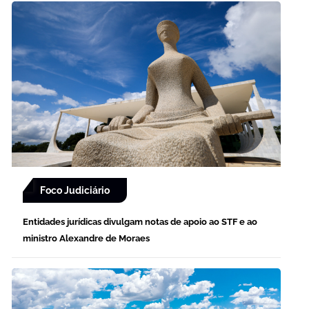
Foco Judiciário
Entidades jurídicas divulgam notas de apoio ao STF e ao
ministro Alexandre de Moraes