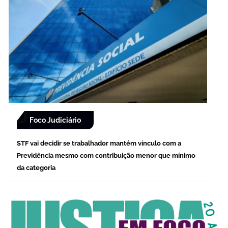
Foco Judiciário
STF vai decidir se trabalhador mantém vínculo com a
Previdência mesmo com contribuição menor que mínimo
da categoria