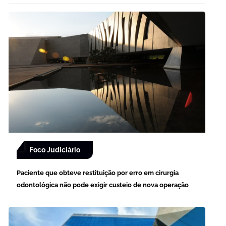
Foco Judiciário
Paciente que obteve restituição por erro em cirurgia
odontológica não pode exigir custeio de nova operação