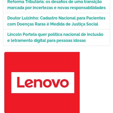
Reforma Tributária: os desafios de uma transição
marcada por incertezas e novas responsabilidades
Doutor Luizinho: Cadastro Nacional para Pacientes
com Doenças Raras é Medida de Justiça Social
Lincoln Portela quer política nacional de inclusão
e letramento digital para pessoas idosas