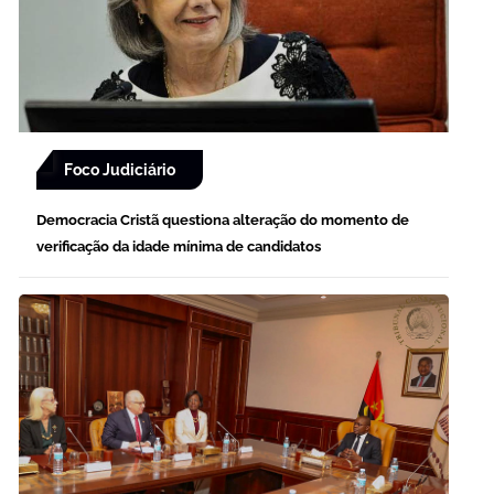
Foco Judiciário
Democracia Cristã questiona alteração do momento de
verificação da idade mínima de candidatos