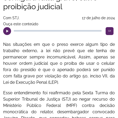
proibição judicial
Com STJ.
17 de julho de 2024
Ouça este conteúdo
1x
Nas situações em que o preso exerce algum tipo de
trabalho externo, a lei não prevê que ele tenha de
permanecer sempre incomunicável. Assim, apenas se
houver ordem judicial que o proíba de usar o celular
fora do presídio é que o apenado poderá ser punido
com falta grave por violação do artigo 50, inciso VII, da
Lei de Execução Penal (LEP).
Esse entendimento foi reafirmado pela Sexta Turma do
Superior Tribunal de Justiça (STJ) ao negar recurso do
Ministério Público Federal (MPF) contra decisão
monocrática do relator, desembargador convocado