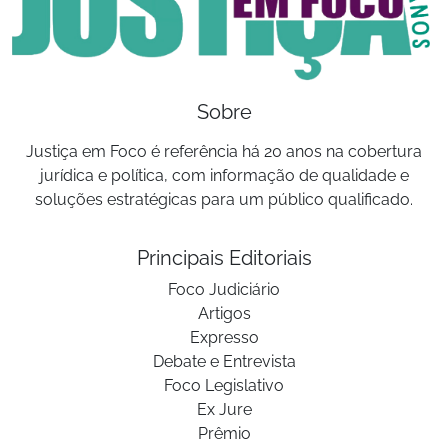
Sobre
Justiça em Foco é referência há 20 anos na cobertura
jurídica e política, com informação de qualidade e
soluções estratégicas para um público qualificado.
Principais Editoriais
Foco Judiciário
Artigos
Expresso
Debate e Entrevista
Foco Legislativo
Ex Jure
Prêmio