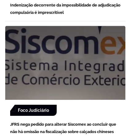
Indenização decorrente da impossibilidade de adjudicação
compulsória é imprescritível
Foco Judiciário
JFRS nega pedido para alterar Siscomex ao concluir que
não há omissão na fiscalização sobre calçados chineses