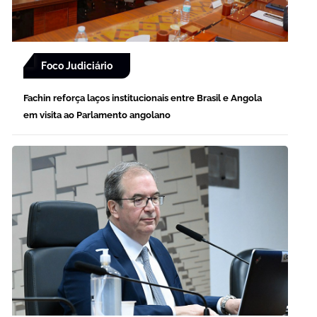
Foco Judiciário
Fachin reforça laços institucionais entre Brasil e Angola
em visita ao Parlamento angolano