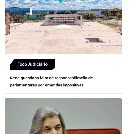
Foco Judiciário
Rede questiona falta de responsabilização de
parlamentares por emendas impositivas