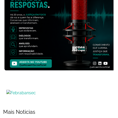
Mais Noticias