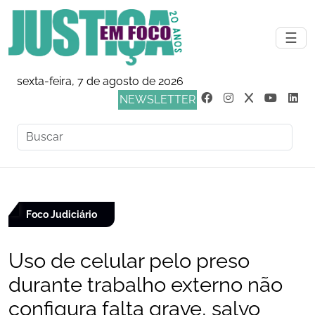
☰
sexta-feira, 7 de agosto de 2026
NEWSLETTER
Foco Judiciário
Uso de celular pelo preso
durante trabalho externo não
configura falta grave, salvo