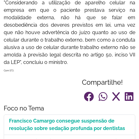
"Considerando a utilização de aparelho celular na
empresa em que o paciente prestava serviço na
modalidade externa, não há que se falar em
desobediência dos deveres previstos em lei, uma vez
que não houve advertência do juízo quanto ao uso de
celular durante o trabalho externo, bem como a conduta
alusiva a uso de celular durante trabalho externo não se
amolda à previsão legal descrita no artigo 50, inciso VII
da LEP", concluiu o ministro.
Com STJ.
Compartilhe!
Foco no Tema
Francisco Camargo consegue suspensão de
resolução sobre sedação profunda por dentistas