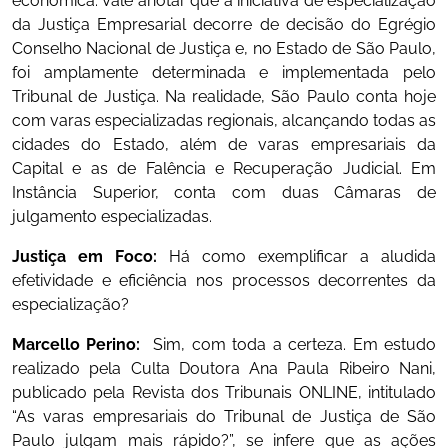
econômica. Vale anotar que a iniciativa de especialização
da Justiça Empresarial decorre de decisão do Egrégio
Conselho Nacional de Justiça e, no Estado de São Paulo,
foi amplamente determinada e implementada pelo
Tribunal de Justiça. Na realidade, São Paulo conta hoje
com varas especializadas regionais, alcançando todas as
cidades do Estado, além de varas empresariais da
Capital e as de Falência e Recuperação Judicial. Em
Instância Superior, conta com duas Câmaras de
julgamento especializadas.
Justiça em Foco:
Há como exemplificar a aludida
efetividade e eficiência nos processos decorrentes da
especialização?
Marcello Perino:
Sim, com toda a certeza. Em estudo
realizado pela Culta Doutora Ana Paula Ribeiro Nani,
publicado pela Revista dos Tribunais ONLINE, intitulado
“As varas empresariais do Tribunal de Justiça de São
Paulo julgam mais rápido?”, se infere que as ações