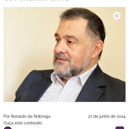
Por Ronaldo da Nóbrega.
27 de junho de 2024
Ouça este conteúdo