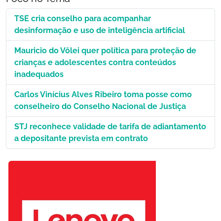
TSE cria conselho para acompanhar
desinformação e uso de inteligência artificial
Mauricio do Vôlei quer política para proteção de
crianças e adolescentes contra conteúdos
inadequados
Carlos Vinícius Alves Ribeiro toma posse como
conselheiro do Conselho Nacional de Justiça
STJ reconhece validade de tarifa de adiantamento
a depositante prevista em contrato