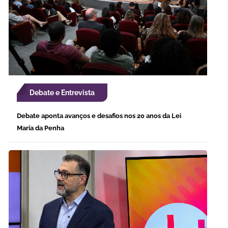
Debate e Entrevista
Debate aponta avanços e desafios nos 20 anos da Lei
Maria da Penha