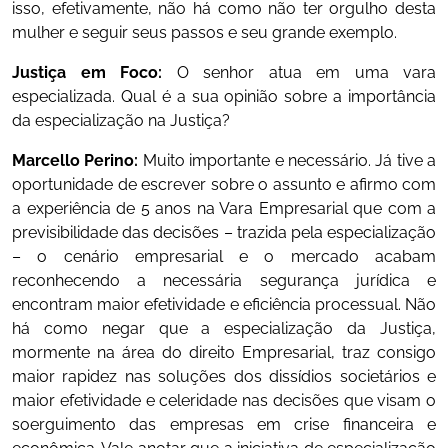
isso, efetivamente, não há como não ter orgulho desta
mulher e seguir seus passos e seu grande exemplo.
Justiça em Foco:
O senhor atua em uma vara
especializada. Qual é a sua opinião sobre a importância
da especialização na Justiça?
Marcello Perino:
Muito importante e necessário. Já tive a
oportunidade de escrever sobre o assunto e afirmo com
a experiência de 5 anos na Vara Empresarial que com a
previsibilidade das decisões – trazida pela especialização
– o cenário empresarial e o mercado acabam
reconhecendo a necessária segurança jurídica e
encontram maior efetividade e eficiência processual. Não
há como negar que a especialização da Justiça,
mormente na área do direito Empresarial, traz consigo
maior rapidez nas soluções dos dissídios societários e
maior efetividade e celeridade nas decisões que visam o
soerguimento das empresas em crise financeira e