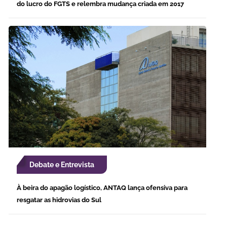
do lucro do FGTS e relembra mudança criada em 2017
Debate e Entrevista
À beira do apagão logístico, ANTAQ lança ofensiva para
resgatar as hidrovias do Sul