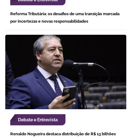
Reforma Tributária: os desafios de uma transição marcada
por incertezas e novas responsabilidades
Debate e Entrevista
Ronaldo Nogueira destaca distribuição de R$ 13 bilhões