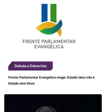
Debate e Entrevista
Frente Parlamentar Evangélica reage: Estado laico não é
Estado sem Deus