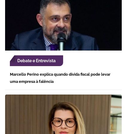
Debate e Entrevista
Marcello Perino explica quando dívida fiscal pode levar
uma empresa à falência