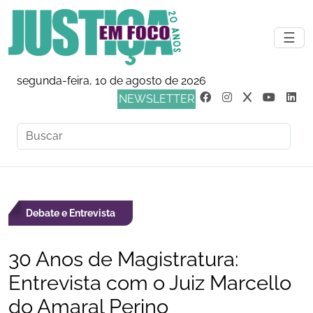
☰
segunda-feira, 10 de agosto de 2026
NEWSLETTER
Debate e Entrevista
30 Anos de Magistratura:
Entrevista com o Juiz Marcello
do Amaral Perino