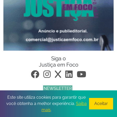
Siga o
Justiça em Foco
NEWSLETTER
Este site utiliza cookies para garantir que
© 2026 Todos os direitos reservados.
você obtenha a melhor experiência.
Saiba
Aceitar
mais
.