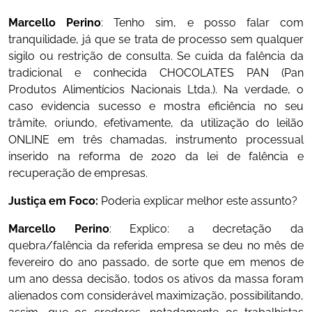
Marcello Perino
: Tenho sim, e posso falar com
tranquilidade, já que se trata de processo sem qualquer
sigilo ou restrição de consulta. Se cuida da falência da
tradicional e conhecida CHOCOLATES PAN (Pan
Produtos Alimentícios Nacionais Ltda.). Na verdade, o
caso evidencia sucesso e mostra eficiência no seu
trâmite, oriundo, efetivamente, da utilização do leilão
ONLINE em três chamadas, instrumento processual
inserido na reforma de 2020 da lei de falência e
recuperação de empresas.
Justiça em Foco:
Poderia explicar melhor este assunto?
Marcello Perino
: Explico: a decretação da
quebra/falência da referida empresa se deu no mês de
fevereiro do ano passado, de sorte que em menos de
um ano dessa decisão, todos os ativos da massa foram
alienados com considerável maximização, possibilitando,