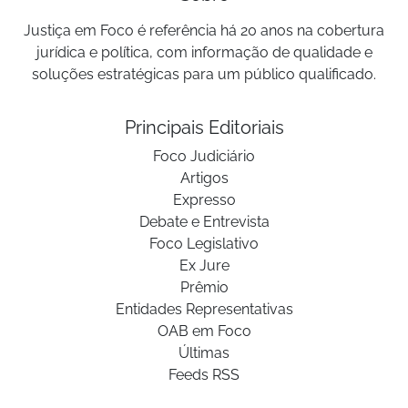
Justiça em Foco é referência há 20 anos na cobertura
jurídica e política, com informação de qualidade e
soluções estratégicas para um público qualificado.
Principais Editoriais
Foco Judiciário
Artigos
Expresso
Debate e Entrevista
Foco Legislativo
Ex Jure
Prêmio
Entidades Representativas
OAB em Foco
Últimas
Feeds RSS