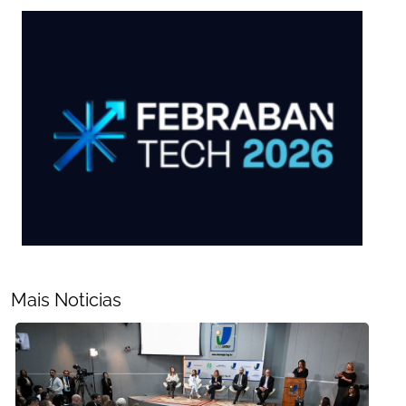
Mais Noticias