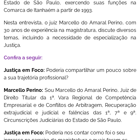
Estado de São Paulo, exercendo suas funções na
Comarca de Itanhaém a partir de 1993.
Nesta entrevista, o juiz Marcello do Amaral Perino, com
30 anos de experiência na magistratura, discute diversos
temas, incluindo a necessidade de especialização na
Justiça.
Confira a seguir:
Justiça em Foco:
Poderia compartilhar um pouco sobre
a sua trajetória profissional?
Marcello Perino:
Sou Marcello do Amaral Perino, Juiz de
Direito Titular da 1ª. Vara Regional de Competência
Empresarial e de Conflitos de Arbitragem, Recuperação
extrajudicial e judicial e falências das 1ª, 7ª e 9ª.
Circunscrições Judiciárias do Estado de São Paulo.
Justiça em Foco:
Poderia nos contar como foi o seu