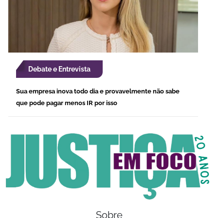
Debate e Entrevista
Sua empresa inova todo dia e provavelmente não sabe
que pode pagar menos IR por isso
Sobre