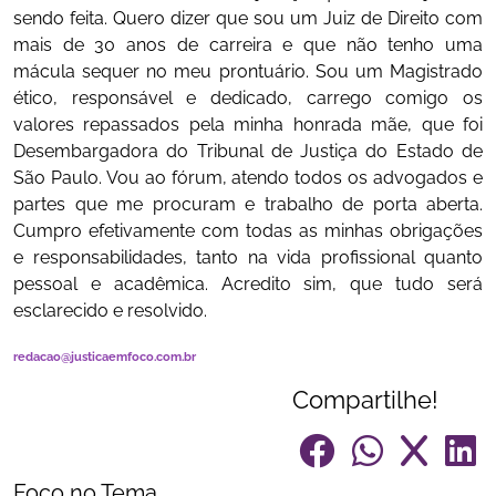
sendo feita. Quero dizer que sou um Juiz de Direito com
mais de 30 anos de carreira e que não tenho uma
mácula sequer no meu prontuário. Sou um Magistrado
ético, responsável e dedicado, carrego comigo os
valores repassados pela minha honrada mãe, que foi
Desembargadora do Tribunal de Justiça do Estado de
São Paulo. Vou ao fórum, atendo todos os advogados e
partes que me procuram e trabalho de porta aberta.
Cumpro efetivamente com todas as minhas obrigações
e responsabilidades, tanto na vida profissional quanto
pessoal e acadêmica. Acredito sim, que tudo será
esclarecido e resolvido.
redacao@justicaemfoco.com.br
Compartilhe!
Foco no Tema