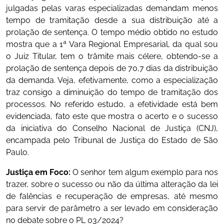
julgadas pelas varas especializadas demandam menos
tempo de tramitação desde a sua distribuição até a
prolação de sentença. O tempo médio obtido no estudo
mostra que a 1ª Vara Regional Empresarial, da qual sou
o Juiz Titular, tem o trâmite mais célere, obtendo-se a
prolação de sentença depois de 70,7 dias da distribuição
da demanda. Veja, efetivamente, como a especialização
traz consigo a diminuição do tempo de tramitação dos
processos. No referido estudo, a efetividade está bem
evidenciada, fato este que mostra o acerto e o sucesso
da iniciativa do Conselho Nacional de Justiça (CNJ),
encampada pelo Tribunal de Justiça do Estado de São
Paulo.
Justiça em Foco:
O senhor tem algum exemplo para nos
trazer, sobre o sucesso ou não da última alteração da lei
de falências e recuperação de empresas, até mesmo
para servir de parâmetro a ser levado em consideração
no debate sobre o PL 03/2024?