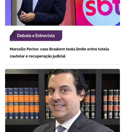
Debate e Entrevista
Marcello Perino: caso Braskem testa limite entre tutela
cautelar e recuperação judicial