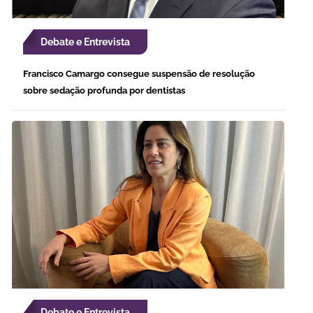
Debate e Entrevista
Francisco Camargo consegue suspensão de resolução
sobre sedação profunda por dentistas
Debate e Entrevista