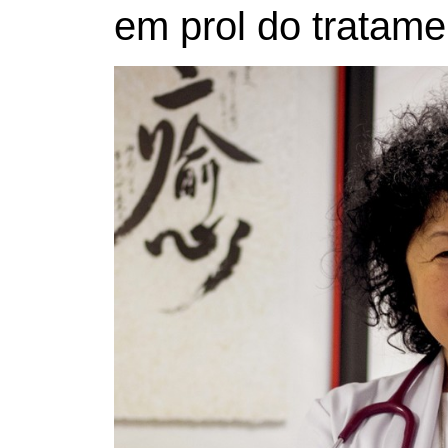
em prol do tratame