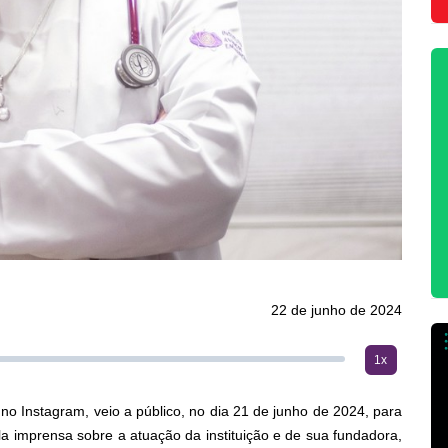
22 de junho de 2024
1x
no Instagram, veio a público, no dia 21 de junho de 2024, para
a imprensa sobre a atuação da instituição e de sua fundadora,