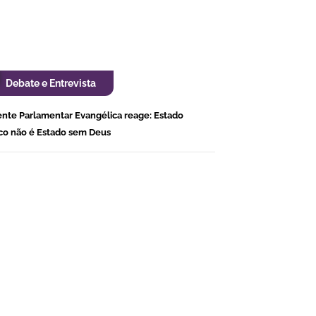
Debate e Entrevista
ente Parlamentar Evangélica reage: Estado
ico não é Estado sem Deus