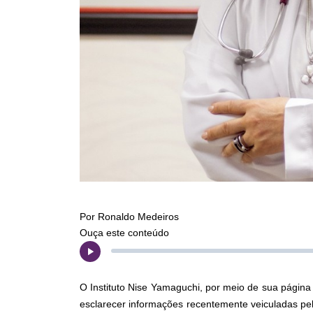
Por Ronaldo Medeiros
Ouça este conteúdo
O Instituto Nise Yamaguchi, por meio de sua página 
esclarecer informações recentemente veiculadas pel