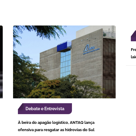
Fr
la
Debate e Entrevista
À beira do apagão logístico, ANTAQ lança
ofensiva para resgatar as hidrovias do Sul