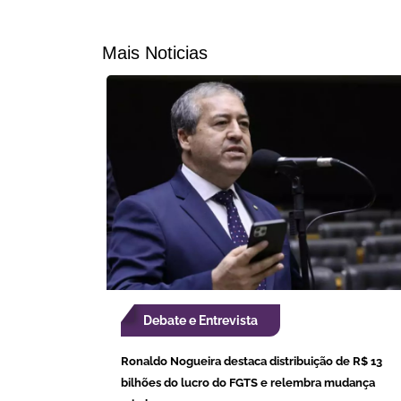
Mais Noticias
Debate e Entrevista
Ronaldo Nogueira destaca distribuição de R$ 13
bilhões do lucro do FGTS e relembra mudança