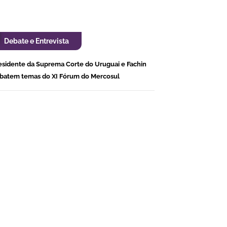
Debate e Entrevista
esidente da Suprema Corte do Uruguai e Fachin
batem temas do XI Fórum do Mercosul