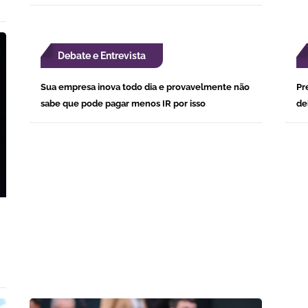
Debate e Entrevista
Sua empresa inova todo dia e provavelmente não
Pr
sabe que pode pagar menos IR por isso
de