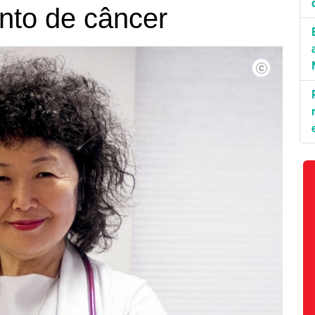
nto de câncer