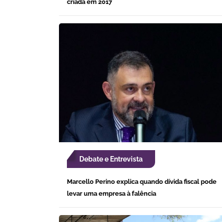
criada em 2017
Debate e Entrevista
Marcello Perino explica quando dívida fiscal pode
levar uma empresa à falência