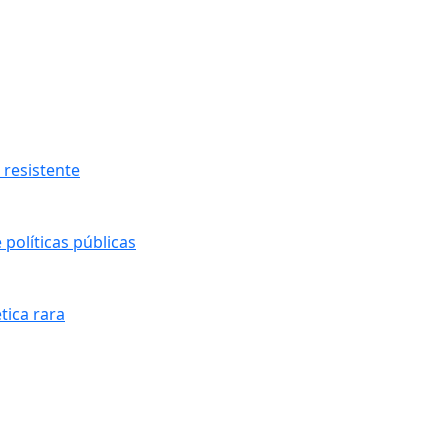
resistente
políticas públicas
tica rara