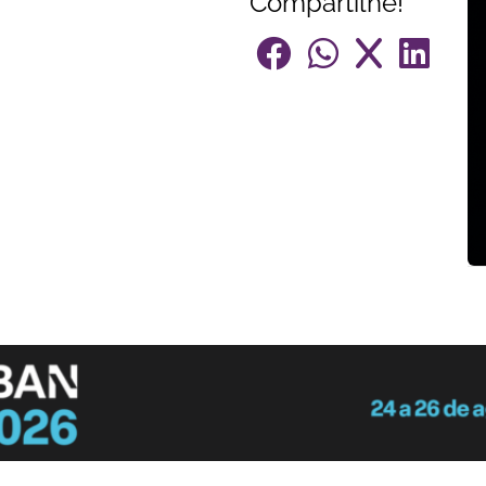
Compartilhe!