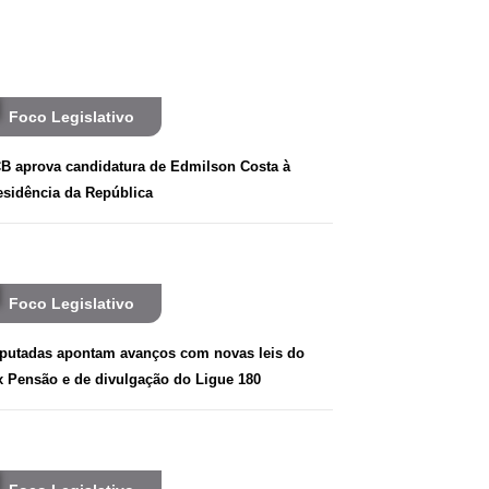
Foco Legislativo
B aprova candidatura de Edmilson Costa à
esidência da República
Foco Legislativo
putadas apontam avanços com novas leis do
x Pensão e de divulgação do Ligue 180