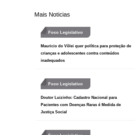
Mais Noticias
Foco Legislativo
Mauricio do Vôlei quer política para proteção de
crianças e adolescentes contra conteúdos
inadequados
Foco Legislativo
Doutor Luizinho: Cadastro Nacional para
Pacientes com Doenças Raras é Medida de
Justiça Social