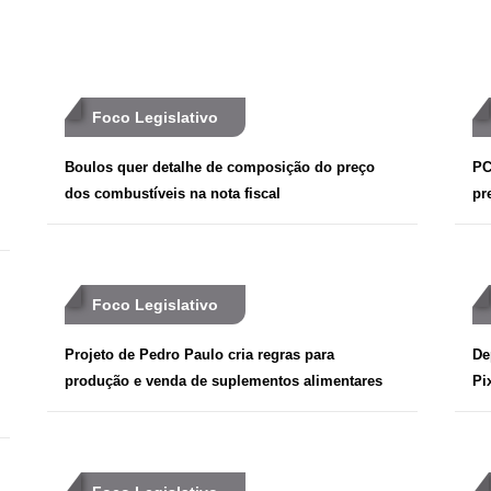
Foco Legislativo
Boulos quer detalhe de composição do preço
PC
dos combustíveis na nota fiscal
pr
Foco Legislativo
Projeto de Pedro Paulo cria regras para
De
produção e venda de suplementos alimentares
Pi