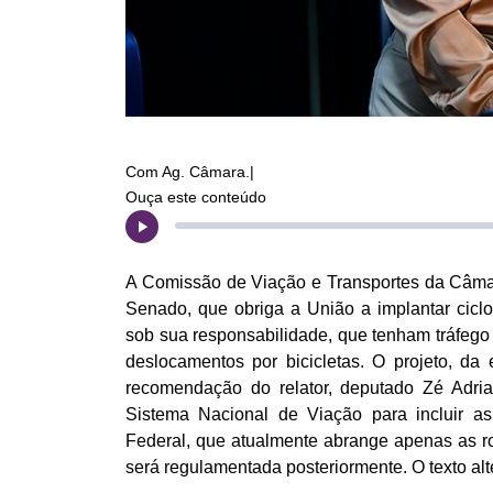
Com Ag. Câmara.|
Ouça este conteúdo
A Comissão de Viação e Transportes da Câmar
Senado, que obriga a União a implantar ciclo
sob sua responsabilidade, que tenham tráfego 
deslocamentos por bicicletas. O projeto, da 
recomendação do relator, deputado Zé Adria
Sistema Nacional de Viação para incluir as 
Federal, que atualmente abrange apenas as ro
será regulamentada posteriormente. O texto alt