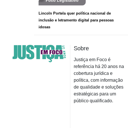
Foco Legislativo
Lincoln Portela quer política nacional de
inclusão e letramento digital para pessoas
idosas
Sobre
Justiça em Foco é
referência há 20 anos na
cobertura jurídica e
política, com informação
de qualidade e soluções
estratégicas para um
público qualificado.