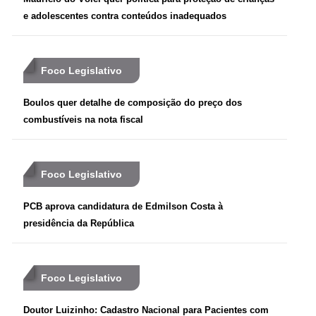
e adolescentes contra conteúdos inadequados
Foco Legislativo
Boulos quer detalhe de composição do preço dos
combustíveis na nota fiscal
Foco Legislativo
PCB aprova candidatura de Edmilson Costa à
presidência da República
Foco Legislativo
Doutor Luizinho: Cadastro Nacional para Pacientes com