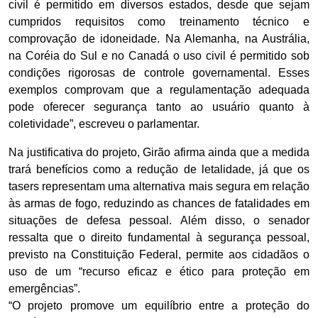
civil é permitido em diversos estados, desde que sejam
cumpridos requisitos como treinamento técnico e
comprovação de idoneidade. Na Alemanha, na Austrália,
na Coréia do Sul e no Canadá o uso civil é permitido sob
condições rigorosas de controle governamental. Esses
exemplos comprovam que a regulamentação adequada
pode oferecer segurança tanto ao usuário quanto à
coletividade”, escreveu o parlamentar.
Na justificativa do projeto, Girão afirma ainda que a medida
trará benefícios como a redução de letalidade, já que os
tasers representam uma alternativa mais segura em relação
às armas de fogo, reduzindo as chances de fatalidades em
situações de defesa pessoal. Além disso, o senador
ressalta que o direito fundamental à segurança pessoal,
previsto na Constituição Federal, permite aos cidadãos o
uso de um “recurso eficaz e ético para proteção em
emergências”.
“O projeto promove um equilíbrio entre a proteção do