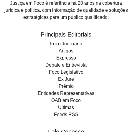
Justiça em Foco é referência há 20 anos na cobertura
jurídica e política, com informação de qualidade e soluções
estratégicas para um público qualificado.
Principais Editoriais
Foco Judiciário
Artigos
Expresso
Debate e Entrevista
Foco Legislativo
Ex Jure
Prêmio
Entidades Representativas
OAB em Foco
Últimas
Feeds RSS
Fale Conosco