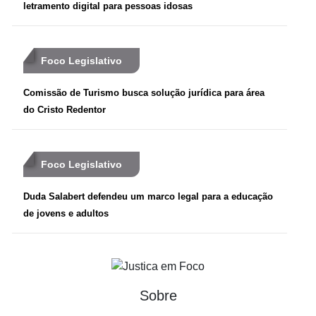
letramento digital para pessoas idosas
Foco Legislativo
Comissão de Turismo busca solução jurídica para área
do Cristo Redentor
Foco Legislativo
Duda Salabert defendeu um marco legal para a educação
de jovens e adultos
Sobre