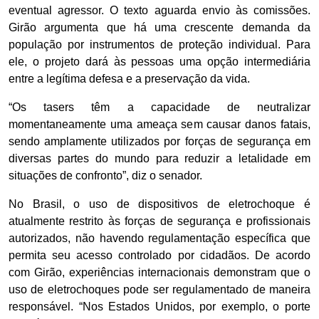
eventual agressor. O texto aguarda envio às comissões.
Girão argumenta que há uma crescente demanda da
população por instrumentos de proteção individual. Para
ele, o projeto dará às pessoas uma opção intermediária
entre a legítima defesa e a preservação da vida.
“Os tasers têm a capacidade de neutralizar
momentaneamente uma ameaça sem causar danos fatais,
sendo amplamente utilizados por forças de segurança em
diversas partes do mundo para reduzir a letalidade em
situações de confronto”, diz o senador.
No Brasil, o uso de dispositivos de eletrochoque é
atualmente restrito às forças de segurança e profissionais
autorizados, não havendo regulamentação específica que
permita seu acesso controlado por cidadãos. De acordo
com Girão, experiências internacionais demonstram que o
uso de eletrochoques pode ser regulamentado de maneira
responsável. “Nos Estados Unidos, por exemplo, o porte