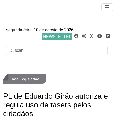
☰
segunda-feira, 10 de agosto de 2026
NEWSLETTER
Foco Legislativo
PL de Eduardo Girão autoriza e
regula uso de tasers pelos
cidadãos