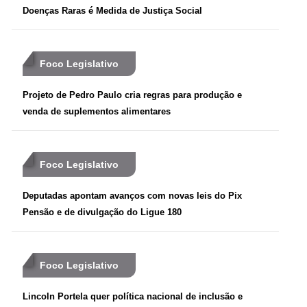
Doenças Raras é Medida de Justiça Social
Foco Legislativo
Projeto de Pedro Paulo cria regras para produção e
venda de suplementos alimentares
Foco Legislativo
Deputadas apontam avanços com novas leis do Pix
Pensão e de divulgação do Ligue 180
Foco Legislativo
Lincoln Portela quer política nacional de inclusão e