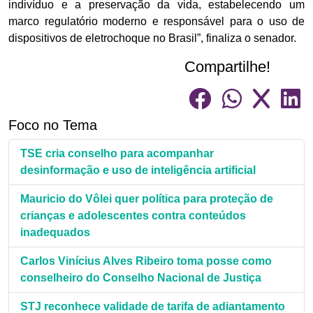
indivíduo e a preservação da vida, estabelecendo um
marco regulatório moderno e responsável para o uso de
dispositivos de eletrochoque no Brasil”, finaliza o senador.
Compartilhe!
Foco no Tema
TSE cria conselho para acompanhar
desinformação e uso de inteligência artificial
Mauricio do Vôlei quer política para proteção de
crianças e adolescentes contra conteúdos
inadequados
Carlos Vinícius Alves Ribeiro toma posse como
conselheiro do Conselho Nacional de Justiça
STJ reconhece validade de tarifa de adiantamento