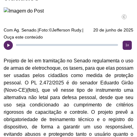
Com Ag. Senado.|Foto:©Jefferson Rudy.|
20 de junho de 2025
Ouça este conteúdo
1x
Projeto de lei em tramitação no Senado regulamenta o uso
de armas de eletrochoque, os tasers, para que elas possam
ser usadas pelos cidadãos como medida de proteção
pessoal. O PL 2.472/2025 é do senador Eduardo Girão
(Novo-CE)(foto), que vê nesse tipo de instrumento uma
alternativa não letal para defesa pessoal, desde que seu
uso seja condicionado ao cumprimento de critérios
rigorosos de capacitação e controle. O projeto prevê a
obrigatoriedade de treinamento técnico e o registro do
dispositivo, de forma a garantir um uso responsável,
evitando abusos e protegendo tanto o usuário quanto o