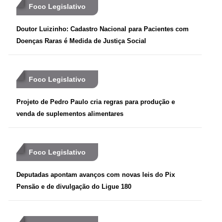
Foco Legislativo
Doutor Luizinho: Cadastro Nacional para Pacientes com
Doenças Raras é Medida de Justiça Social
Foco Legislativo
Projeto de Pedro Paulo cria regras para produção e
venda de suplementos alimentares
Foco Legislativo
Deputadas apontam avanços com novas leis do Pix
Pensão e de divulgação do Ligue 180