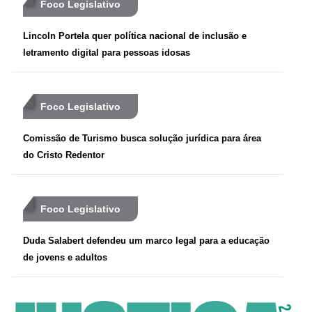
Foco Legislativo
Lincoln Portela quer política nacional de inclusão e
letramento digital para pessoas idosas
Foco Legislativo
Comissão de Turismo busca solução jurídica para área
do Cristo Redentor
Foco Legislativo
Duda Salabert defendeu um marco legal para a educação
de jovens e adultos