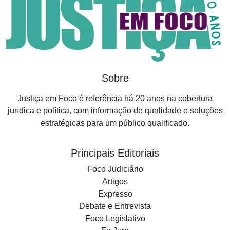
Sobre
Justiça em Foco é referência há 20 anos na cobertura
jurídica e política, com informação de qualidade e soluções
estratégicas para um público qualificado.
Principais Editoriais
Foco Judiciário
Artigos
Expresso
Debate e Entrevista
Foco Legislativo