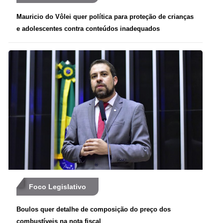
Mauricio do Vôlei quer política para proteção de crianças
e adolescentes contra conteúdos inadequados
Foco Legislativo
Boulos quer detalhe de composição do preço dos
combustíveis na nota fiscal