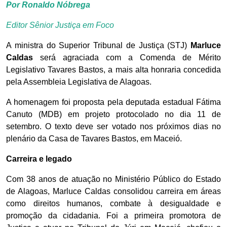
Por Ronaldo Nóbrega
Editor Sênior Justiça em Foco
A ministra do Superior Tribunal de Justiça (STJ)
Marluce
Caldas
será agraciada com a Comenda de Mérito
Legislativo Tavares Bastos, a mais alta honraria concedida
pela Assembleia Legislativa de Alagoas.
A homenagem foi proposta pela deputada estadual Fátima
Canuto (MDB) em projeto protocolado no dia 11 de
setembro. O texto deve ser votado nos próximos dias no
plenário da Casa de Tavares Bastos, em Maceió.
Carreira e legado
Com 38 anos de atuação no Ministério Público do Estado
de Alagoas, Marluce Caldas consolidou carreira em áreas
como direitos humanos, combate à desigualdade e
promoção da cidadania. Foi a primeira promotora de