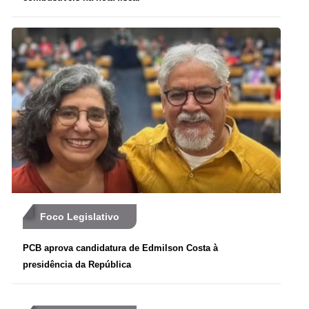
Foco Legislativo
PCB aprova candidatura de Edmilson Costa à
presidência da República