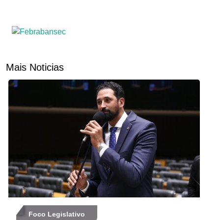
Mais Noticias
Foco Legislativo