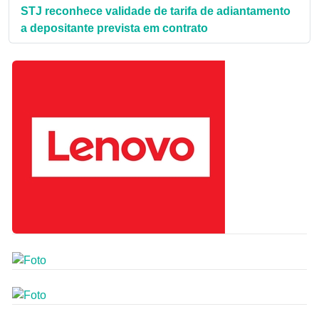
STJ reconhece validade de tarifa de adiantamento
a depositante prevista em contrato