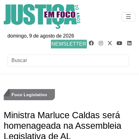
☰
domingo, 9 de agosto de 2026
NEWSLETTER
Foco Legislativo
Ministra Marluce Caldas será
homenageada na Assembleia
Legislativa de AL