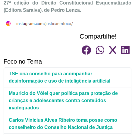
27ª edição do Direito Constitucional Esquematizado
(Editora Saraiva), de Pedro Lenza.
Compartilhe!
Foco no Tema
TSE cria conselho para acompanhar
desinformação e uso de inteligência artificial
Mauricio do Vôlei quer política para proteção de
crianças e adolescentes contra conteúdos
inadequados
Carlos Vinícius Alves Ribeiro toma posse como
conselheiro do Conselho Nacional de Justiça