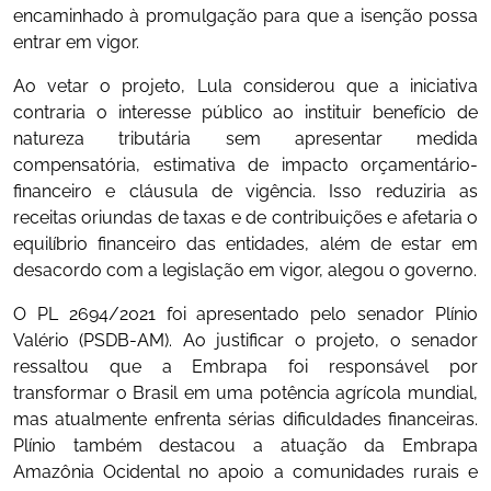
encaminhado à promulgação para que a isenção possa
entrar em vigor.
Ao vetar o projeto, Lula considerou que a iniciativa
contraria o interesse público ao instituir benefício de
natureza tributária sem apresentar medida
compensatória, estimativa de impacto orçamentário-
financeiro e cláusula de vigência. Isso reduziria as
receitas oriundas de taxas e de contribuições e afetaria o
equilíbrio financeiro das entidades, além de estar em
desacordo com a legislação em vigor, alegou o governo.
O PL 2694/2021 foi apresentado pelo senador Plínio
Valério (PSDB-AM). Ao justificar o projeto, o senador
ressaltou que a Embrapa foi responsável por
transformar o Brasil em uma potência agrícola mundial,
mas atualmente enfrenta sérias dificuldades financeiras.
Plínio também destacou a atuação da Embrapa
Amazônia Ocidental no apoio a comunidades rurais e