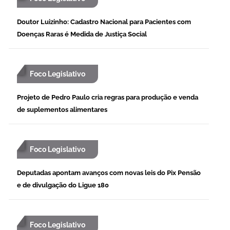
Doutor Luizinho: Cadastro Nacional para Pacientes com
Doenças Raras é Medida de Justiça Social
Foco Legislativo
Projeto de Pedro Paulo cria regras para produção e venda
de suplementos alimentares
Foco Legislativo
Deputadas apontam avanços com novas leis do Pix Pensão
e de divulgação do Ligue 180
Foco Legislativo