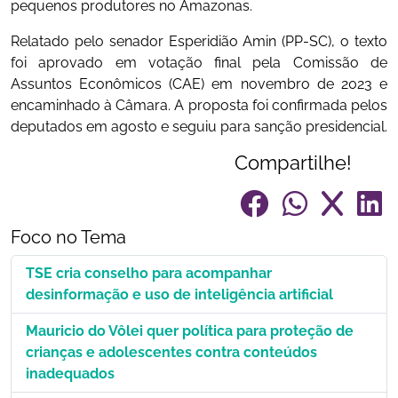
pequenos produtores no Amazonas.
Relatado pelo senador Esperidião Amin (PP-SC), o texto
foi aprovado em votação final pela Comissão de
Assuntos Econômicos (CAE) em novembro de 2023 e
encaminhado à Câmara. A proposta foi confirmada pelos
deputados em agosto e seguiu para sanção presidencial.
Compartilhe!
Foco no Tema
TSE cria conselho para acompanhar
desinformação e uso de inteligência artificial
Mauricio do Vôlei quer política para proteção de
crianças e adolescentes contra conteúdos
inadequados