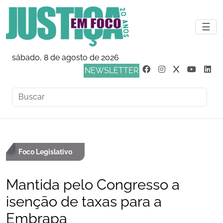
☰
sábado, 8 de agosto de 2026
NEWSLETTER
Foco Legislativo
Mantida pelo Congresso a
isenção de taxas para a
Embrapa