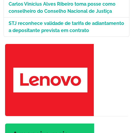
Carlos Vinícius Alves Ribeiro toma posse como
conselheiro do Conselho Nacional de Justiça
STJ reconhece validade de tarifa de adiantamento
a depositante prevista em contrato