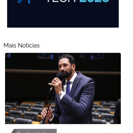
Mais Noticias