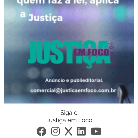
Siga o
Justiça em Foco