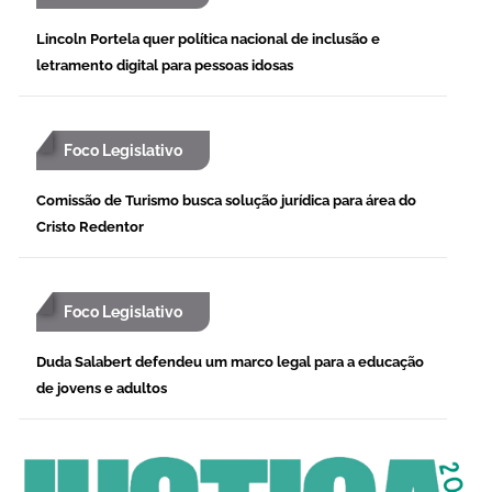
Lincoln Portela quer política nacional de inclusão e
letramento digital para pessoas idosas
Foco Legislativo
Comissão de Turismo busca solução jurídica para área do
Cristo Redentor
Foco Legislativo
Duda Salabert defendeu um marco legal para a educação
de jovens e adultos