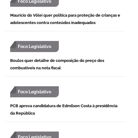
Foco Legislativo
Mauricio do Vôlei quer política para proteção de crianças e
adolescentes contra conteúdos inadequados
Foco Legislativo
Boulos quer detalhe de composição do preço dos
combustíveis na nota fiscal
Foco Legislativo
PCB aprova candidatura de Edmilson Costa à presidência
da República
Foco Legislativo